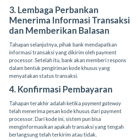
3. Lembaga Perbankan
Menerima Informasi Transaksi
dan Memberikan Balasan
Tahapan selanjutnya, pihak bank mendapatkan
informasi transaksi yang dikirim oleh payment
processor. Setelah itu, bank akan memberi respons
dalam bentuk pengiriman kode khusus yang
menyatakan status transaksi.
4. Konfirmasi Pembayaran
Tahapan terakhir adalah ketika
payment gateway
telah menerima pesan kode khusus dari payment
processor. Dari kode ini, sistem pun bisa
menginformasikan apakah transaksi yang tengah
berlangsung telah terkirim atau tidak.