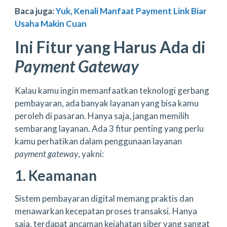
Baca juga:
Yuk, Kenali Manfaat Payment Link Biar
Usaha Makin Cuan
Ini Fitur yang Harus Ada di
Payment Gateway
Kalau kamu ingin memanfaatkan teknologi gerbang
pembayaran, ada banyak layanan yang bisa kamu
peroleh di pasaran. Hanya saja, jangan memilih
sembarang layanan. Ada 3 fitur penting yang perlu
kamu perhatikan dalam penggunaan layanan
payment gateway
, yakni:
1. Keamanan
Sistem pembayaran digital memang praktis dan
menawarkan kecepatan proses transaksi. Hanya
saja, terdapat ancaman kejahatan siber yang sangat