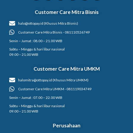
Customer Care Mitra Bisnis
halo@ottopay.id (Khusus Mitra Bisnis)
Customer Care Mitra Bisnis - 081110526749
Senin – Jumat : 08.00 – 21.00 WIB
Sabtu – Minggu & hari libur nasional
09.00 – 21.00 WIB
Customer Care Mitra UMKM
halomitra@ottopay.id (Khusus Mitra UMKM)
Customer Care Mitra UMKM - 081119034749
Senin – Jumat : 07.00 – 22.00 WIB
Sabtu – Minggu & hari libur nasional
09.00 – 21.00 WIB
Perusahaan