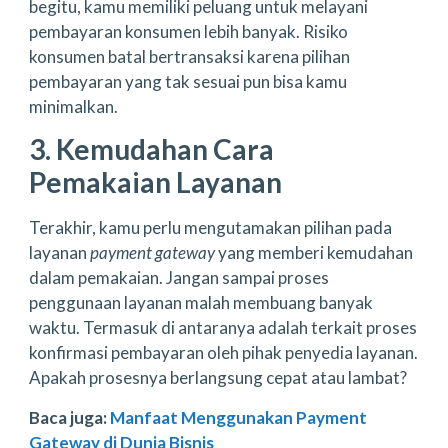
begitu, kamu memiliki peluang untuk melayani
pembayaran konsumen lebih banyak. Risiko
konsumen batal bertransaksi karena pilihan
pembayaran yang tak sesuai pun bisa kamu
minimalkan.
3. Kemudahan Cara
Pemakaian Layanan
Terakhir, kamu perlu mengutamakan pilihan pada
layanan
payment gateway
yang memberi kemudahan
dalam pemakaian. Jangan sampai proses
penggunaan layanan malah membuang banyak
waktu. Termasuk di antaranya adalah terkait proses
konfirmasi pembayaran oleh pihak penyedia layanan.
Apakah prosesnya berlangsung cepat atau lambat?
Baca juga:
Manfaat Menggunakan Payment
Gateway di Dunia Bisnis