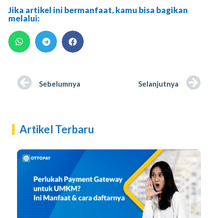
Jika artikel ini bermanfaat, kamu bisa bagikan
melalui:
Sebelumnya
Selanjutnya
Artikel Terbaru