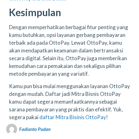
Kesimpulan
Dengan memperhatikan berbagai fitur penting yang
kamu butuhkan, opsi layanan gerbang pembayaran
terbaik ada pada OttoPay. Lewat OttoPay, kamu
akan mendapatkan keamanan dalam bertransaksi
secara digital. Selain itu, OttoPay juga memberikan
kemudahan cara pemakaian dan sekaligus pilihan
metode pembayaran yang variatif.
Kamu pun bisa mulai menggunakan layanan OttoPay
dengan mudah. Daftar jadi Mitra Bisnis OttoPay
kamu dapat segera memanfaatkannya sebagai
sarana pembayaran yang praktis dan efektif. Yuk,
segera pakai
daftar Mitra Bisinis OttoPay
!
Fadianto Pudan