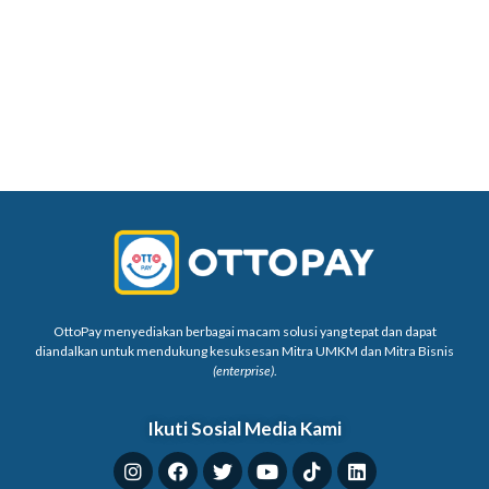
OttoPay menyediakan berbagai macam solusi yang tepat dan dapat
diandalkan untuk mendukung kesuksesan Mitra UMKM dan Mitra Bisnis
(enterprise)
.
Ikuti Sosial Media Kami