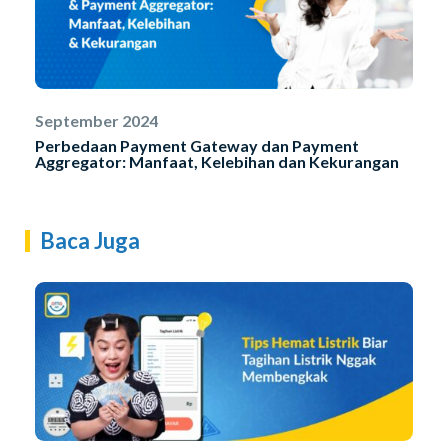
September 2024
Perbedaan Payment Gateway dan Payment
Aggregator: Manfaat, Kelebihan dan Kekurangan
Baca Juga