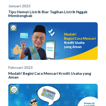
Januari 2023
Tips Hemat Listrik Biar Tagihan Listrik Nggak
Membengkak
Februari 2023
Mudah! Begini Cara Mencari Kredit Usaha yang
Aman