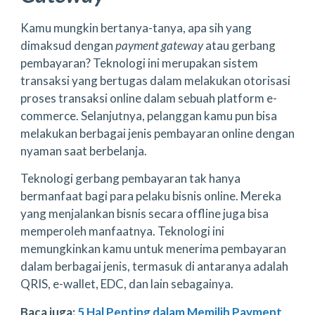
Kamu mungkin bertanya-tanya, apa sih yang
dimaksud dengan
payment gateway
atau gerbang
pembayaran? Teknologi ini merupakan sistem
transaksi yang bertugas dalam melakukan otorisasi
proses transaksi online dalam sebuah platform e-
commerce. Selanjutnya, pelanggan kamu pun bisa
melakukan berbagai jenis pembayaran online dengan
nyaman saat berbelanja.
Teknologi gerbang pembayaran tak hanya
bermanfaat bagi para pelaku bisnis online. Mereka
yang menjalankan bisnis secara offline juga bisa
memperoleh manfaatnya. Teknologi ini
memungkinkan kamu untuk menerima pembayaran
dalam berbagai jenis, termasuk di antaranya adalah
QRIS, e-wallet, EDC, dan lain sebagainya.
Baca juga:
5 Hal Penting dalam Memilih Payment