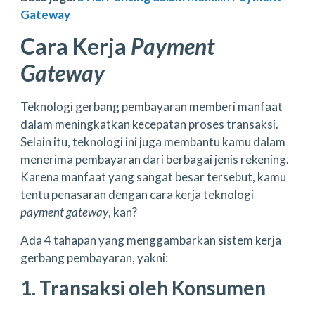
Gateway
Cara Kerja
Payment
Gateway
Teknologi gerbang pembayaran memberi manfaat
dalam meningkatkan kecepatan proses transaksi.
Selain itu, teknologi ini juga membantu kamu dalam
menerima pembayaran dari berbagai jenis rekening.
Karena manfaat yang sangat besar tersebut, kamu
tentu penasaran dengan cara kerja teknologi
payment gateway
, kan?
Ada 4 tahapan yang menggambarkan sistem kerja
gerbang pembayaran, yakni:
1. Transaksi oleh Konsumen