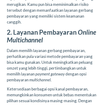
merugikan. Kamu pun bisa meminimalkan risiko
tersebut dengan memanfaatkan layanan gerbang
pembayaran yang memiliki sistem keamanan
canggih.
2. Layanan Pembayaran
Online
Multichannel
Dalam memilih layanan gerbang pembayaran,
perhatikan pula variasi metode pembayaran yang
bisa kamu gunakan. Untuk meningkatkan peluang
omzet yang lebih tinggi, pertimbangkan untuk
memilih layanan
payment gateway
dengan opsi
pembayaran
multichannel
.
Ketersediaan berbagai opsi kanal pembayaran,
memungkinkan konsumen untuk bebas menentukan
pilihan sesuai kondisinya masing-masing. Dengan