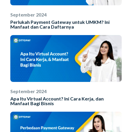
September 2024
Perlukah Payment Gateway untuk UMKM? Ini
Manfaat dan Cara Daftarnya
September 2024
Apa Itu Virtual Account? Ini Cara Kerja, dan
Manfaat Bagi Bisnis