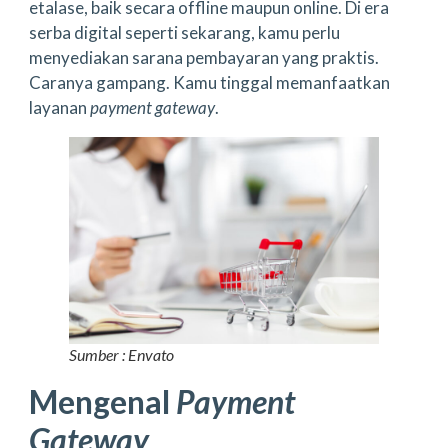
etalase, baik secara offline maupun online. Di era
serba digital seperti sekarang, kamu perlu
menyediakan sarana pembayaran yang praktis.
Caranya gampang. Kamu tinggal memanfaatkan
layanan
payment gateway
.
Sumber : Envato
Mengenal
Payment
Gateway