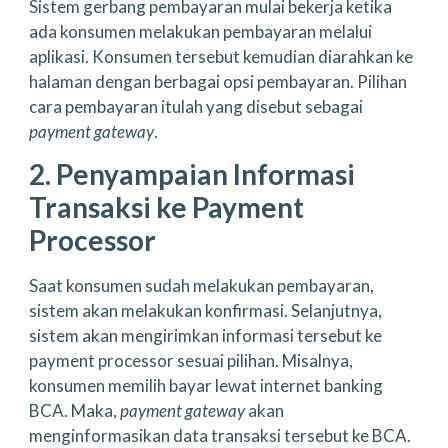
Sistem gerbang pembayaran mulai bekerja ketika
ada konsumen melakukan pembayaran melalui
aplikasi. Konsumen tersebut kemudian diarahkan ke
halaman dengan berbagai opsi pembayaran. Pilihan
cara pembayaran itulah yang disebut sebagai
payment gateway
.
2. Penyampaian Informasi
Transaksi ke Payment
Processor
Saat konsumen sudah melakukan pembayaran,
sistem akan melakukan konfirmasi. Selanjutnya,
sistem akan mengirimkan informasi tersebut ke
payment processor sesuai pilihan. Misalnya,
konsumen memilih bayar lewat internet banking
BCA. Maka,
payment gateway
akan
menginformasikan data transaksi tersebut ke BCA.