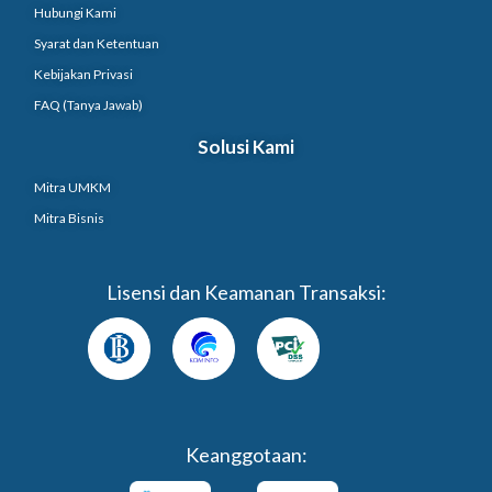
Hubungi Kami
Syarat dan Ketentuan
Kebijakan Privasi
FAQ (Tanya Jawab)
Solusi Kami
Mitra UMKM
Mitra Bisnis
Lisensi dan Keamanan Transaksi:
Keanggotaan: