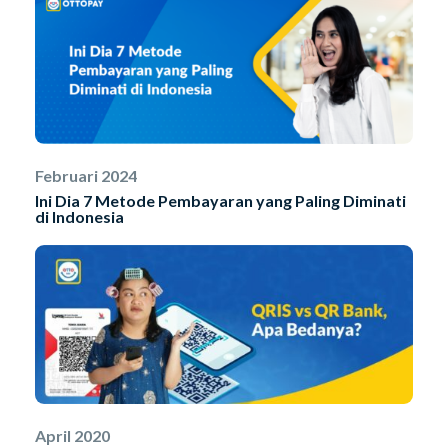
Februari 2024
Ini Dia 7 Metode Pembayaran yang Paling Diminati
di Indonesia
April 2020