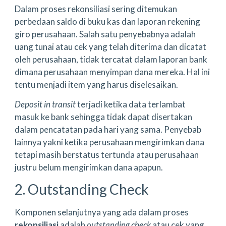
Dalam proses rekonsiliasi sering ditemukan
perbedaan saldo di buku kas dan laporan rekening
giro perusahaan. Salah satu penyebabnya adalah
uang tunai atau cek yang telah diterima dan dicatat
oleh perusahaan, tidak tercatat dalam laporan bank
dimana perusahaan menyimpan dana mereka. Hal ini
tentu menjadi item yang harus diselesaikan.
Deposit in transit
terjadi ketika data terlambat
masuk ke bank sehingga tidak dapat disertakan
dalam pencatatan pada hari yang sama. Penyebab
lainnya yakni ketika perusahaan mengirimkan dana
tetapi masih berstatus tertunda atau perusahaan
justru belum mengirimkan dana apapun.
2. Outstanding Check
Komponen selanjutnya yang ada dalam proses
rekonsiliasi
adalah
outstanding check
atau cek yang