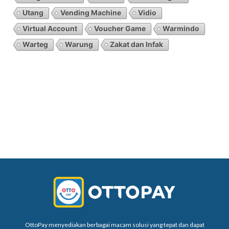
Utang
Vending Machine
Vidio
Virtual Account
Voucher Game
Warmindo
Warteg
Warung
Zakat dan Infak
OttoPay menyediakan berbagai macam solusi yang tepat dan dapat