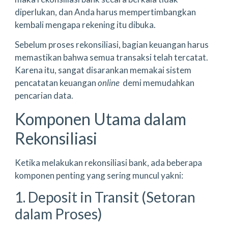
diperlukan, dan Anda harus mempertimbangkan
kembali mengapa rekening itu dibuka.
Sebelum proses rekonsiliasi, bagian keuangan harus
memastikan bahwa semua transaksi telah tercatat.
Karena itu, sangat disarankan memakai sistem
pencatatan keuangan
online
demi memudahkan
pencarian data.
Komponen Utama dalam
Rekonsiliasi
Ketika melakukan rekonsiliasi bank, ada beberapa
komponen penting yang sering muncul yakni:
1. Deposit in Transit (Setoran
dalam Proses)