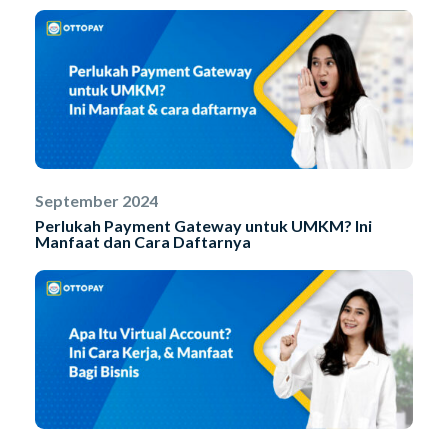
September 2024
Perlukah Payment Gateway untuk UMKM? Ini
Manfaat dan Cara Daftarnya