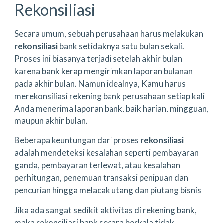
Rekonsiliasi
Secara umum, sebuah perusahaan harus melakukan
rekonsiliasi
bank setidaknya satu bulan sekali.
Proses ini biasanya terjadi setelah akhir bulan
karena bank kerap mengirimkan laporan bulanan
pada akhir bulan. Namun idealnya, Kamu harus
merekonsiliasi rekening bank perusahaan setiap kali
Anda menerima laporan bank, baik harian, mingguan,
maupun akhir bulan.
Beberapa keuntungan dari proses
rekonsiliasi
adalah mendeteksi kesalahan seperti pembayaran
ganda, pembayaran terlewat, atau kesalahan
perhitungan, penemuan transaksi penipuan dan
pencurian hingga melacak utang dan piutang bisnis
Jika ada sangat sedikit aktivitas di rekening bank,
maka rekonsiliasi bank secara berkala tidak