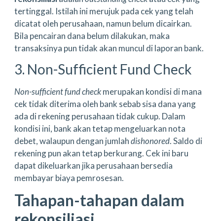
tertinggal. Istilah ini merujuk pada cek yang telah
dicatat oleh perusahaan, namun belum dicairkan.
Bila pencairan dana belum dilakukan, maka
transaksinya pun tidak akan muncul di laporan bank.
3. Non-Sufficient Fund Check
Non-sufficient fund check
merupakan kondisi di mana
cek tidak diterima oleh bank sebab sisa dana yang
ada di rekening perusahaan tidak cukup. Dalam
kondisi ini, bank akan tetap mengeluarkan nota
debet, walaupun dengan jumlah
dishonored
. Saldo di
rekening pun akan tetap berkurang. Cek ini baru
dapat dikeluarkan jika perusahaan bersedia
membayar biaya pemrosesan.
Tahapan-tahapan dalam
rekonsiliasi