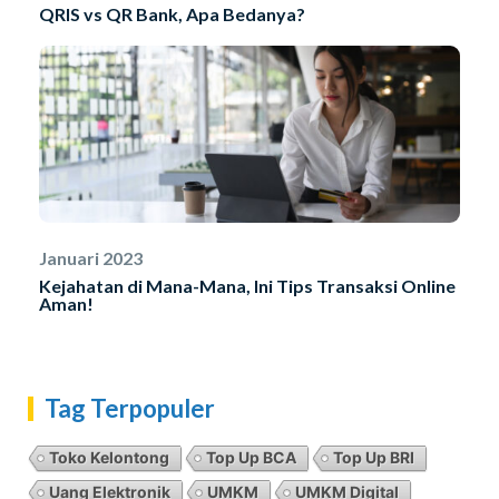
QRIS vs QR Bank, Apa Bedanya?
Januari 2023
Kejahatan di Mana-Mana, Ini Tips Transaksi Online
Aman!
Tag Terpopuler
Toko Kelontong
Top Up BCA
Top Up BRI
Uang Elektronik
UMKM
UMKM Digital