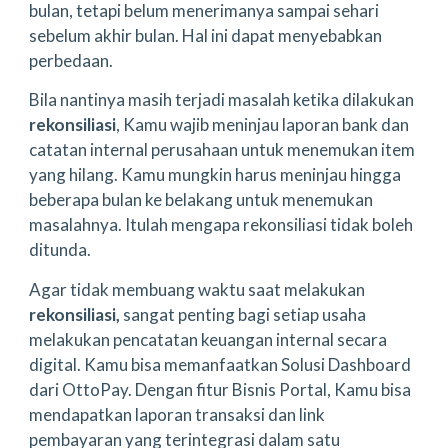
bulan, tetapi belum menerimanya sampai sehari
sebelum akhir bulan. Hal ini dapat menyebabkan
perbedaan.
Bila nantinya masih terjadi masalah ketika dilakukan
rekonsiliasi
, Kamu wajib meninjau laporan bank dan
catatan internal perusahaan untuk menemukan item
yang hilang. Kamu mungkin harus meninjau hingga
beberapa bulan ke belakang untuk menemukan
masalahnya. Itulah mengapa rekonsiliasi tidak boleh
ditunda.
Agar tidak membuang waktu saat melakukan
rekonsiliasi,
sangat penting bagi setiap usaha
melakukan pencatatan keuangan internal secara
digital. Kamu bisa memanfaatkan Solusi Dashboard
dari OttoPay. Dengan fitur Bisnis Portal, Kamu bisa
mendapatkan laporan transaksi dan link
pembayaran yang terintegrasi dalam satu