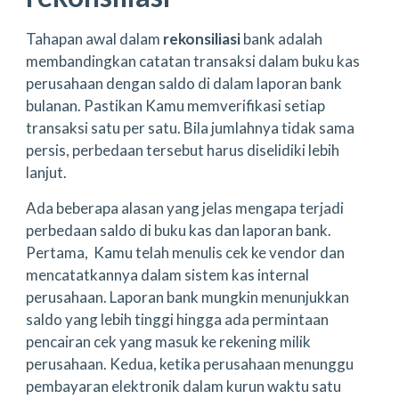
Tahapan awal dalam
rekonsiliasi
bank adalah
membandingkan catatan transaksi dalam buku kas
perusahaan dengan saldo di dalam laporan bank
bulanan. Pastikan Kamu memverifikasi setiap
transaksi satu per satu. Bila jumlahnya tidak sama
persis, perbedaan tersebut harus diselidiki lebih
lanjut.
Ada beberapa alasan yang jelas mengapa terjadi
perbedaan saldo di buku kas dan laporan bank.
Pertama, Kamu telah menulis cek ke vendor dan
mencatatkannya dalam sistem kas internal
perusahaan. Laporan bank mungkin menunjukkan
saldo yang lebih tinggi hingga ada permintaan
pencairan cek yang masuk ke rekening milik
perusahaan. Kedua, ketika perusahaan menunggu
pembayaran elektronik dalam kurun waktu satu