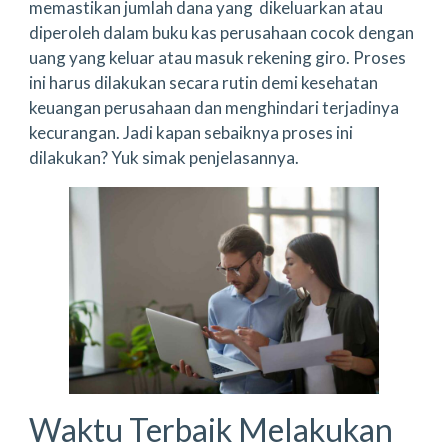
memastikan jumlah dana yang dikeluarkan atau
diperoleh dalam buku kas perusahaan cocok dengan
uang yang keluar atau masuk rekening giro. Proses
ini harus dilakukan secara rutin demi kesehatan
keuangan perusahaan dan menghindari terjadinya
kecurangan. Jadi kapan sebaiknya proses ini
dilakukan? Yuk simak penjelasannya.
Waktu Terbaik Melakukan