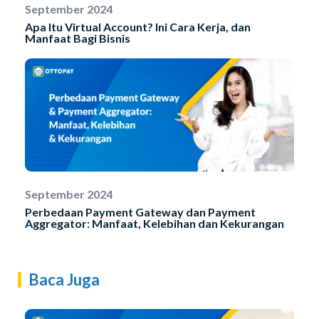
September 2024
Apa Itu Virtual Account? Ini Cara Kerja, dan
Manfaat Bagi Bisnis
September 2024
Perbedaan Payment Gateway dan Payment
Aggregator: Manfaat, Kelebihan dan Kekurangan
Baca Juga