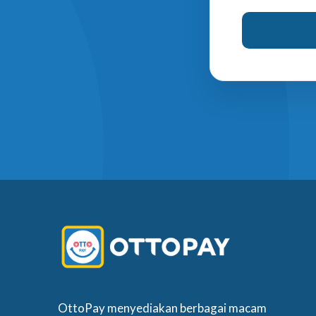
OttoPay menyediakan berbagai macam