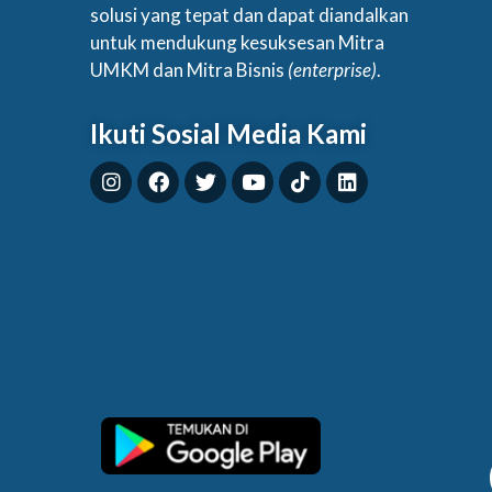
solusi yang tepat dan dapat diandalkan
untuk mendukung kesuksesan Mitra
UMKM dan Mitra Bisnis
(enterprise)
.
Ikuti Sosial Media Kami