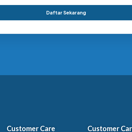
Daftar Sekarang
Customer Care
Customer Ca