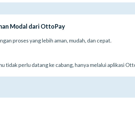
an Modal dari OttoPay
engan proses yang lebih aman, mudah, dan cepat.
mu tidak perlu datang ke cabang, hanya melalui aplikasi Ott