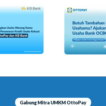
Gabung Mitra UMKM OttoPay