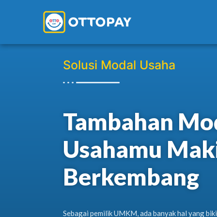
Solusi Modal Usaha
Tambahan Mod
Usahamu Mak
Berkembang
Sebagai pemilik UMKM, ada banyak hal yang biki