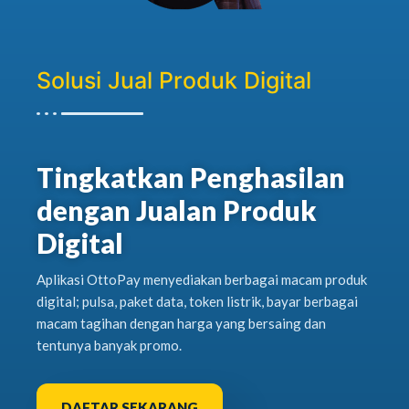
Solusi Jual Produk Digital
Tingkatkan Penghasilan
dengan Jualan Produk
Digital
Aplikasi OttoPay menyediakan berbagai macam produk
digital; pulsa, paket data, token listrik, bayar berbagai
macam tagihan dengan harga yang bersaing dan
tentunya banyak promo.
DAFTAR SEKARANG