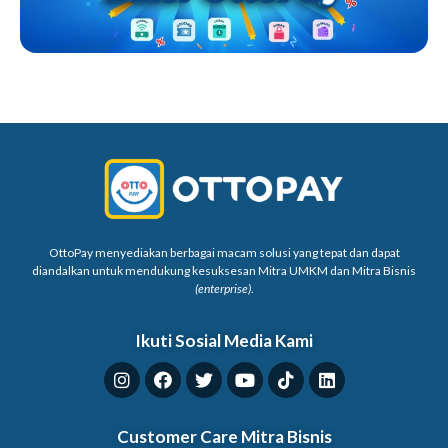
OttoPay menyediakan berbagai macam solusi yang tepat dan dapat
diandalkan untuk mendukung kesuksesan Mitra UMKM dan Mitra Bisnis
(enterprise)
.
Ikuti Sosial Media Kami
Customer Care Mitra Bisnis