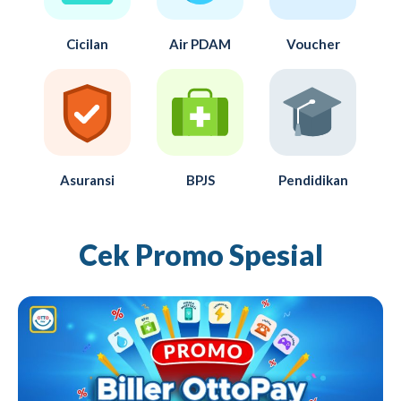
Cicilan
Air PDAM
Voucher
Asuransi
BPJS
Pendidikan
Cek Promo Spesial