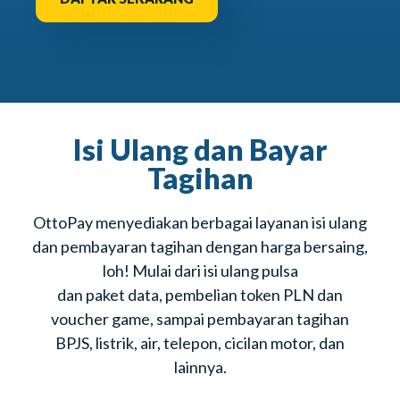
Isi Ulang dan Bayar
Tagihan
OttoPay menyediakan berbagai layanan isi ulang
dan pembayaran tagihan dengan harga bersaing,
loh! Mulai dari isi ulang pulsa
dan paket data, pembelian token PLN dan
voucher game, sampai pembayaran tagihan
BPJS, listrik, air, telepon, cicilan motor, dan
lainnya.