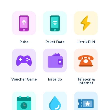
Pulsa
Paket Data
Listrik PLN
Voucher Game
Isi Saldo
Telepon &
Internet