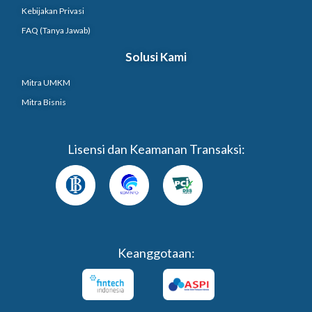
Kebijakan Privasi
FAQ (Tanya Jawab)
Solusi Kami
Mitra UMKM
Mitra Bisnis
Lisensi dan Keamanan Transaksi:
Keanggotaan: