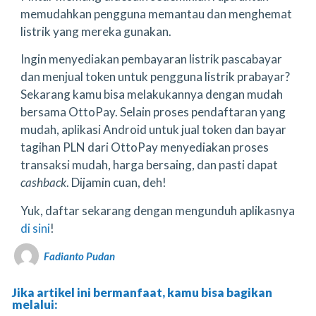
memudahkan pengguna memantau dan menghemat
listrik yang mereka gunakan.
Ingin menyediakan pembayaran listrik pascabayar
dan menjual token untuk pengguna listrik prabayar?
Sekarang kamu bisa melakukannya dengan mudah
bersama OttoPay. Selain proses pendaftaran yang
mudah, aplikasi Android untuk jual token dan bayar
tagihan PLN dari OttoPay menyediakan proses
transaksi mudah, harga bersaing, dan pasti dapat
cashback
. Dijamin cuan, deh!
Yuk, daftar sekarang dengan mengunduh aplikasnya
di sini
!
Fadianto Pudan
Jika artikel ini bermanfaat, kamu bisa bagikan
melalui: