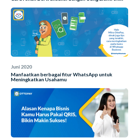
Juni 2020
Manfaatkan berbagai fitur WhatsApp untuk
Meningkatkan Usahamu