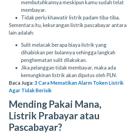
membutuhkannya meskipun kamu sudah telat
membayar.
Tidak perlu khawatir listrik padam tiba-tiba.
Sementara itu, kekurangan listrik pascabayar antara
lain adalah:
Sulit melacak berapa biaya listrik yang
dihabiskan per bulannya sehingga langkah
penghematan sulit dilakukan.
Jika pelanggan tidak membayar, maka ada
kemungkinan listrik akan diputus oleh PLN.
Baca Juga:
3 Cara Mematikan Alarm Token Listrik
Agar Tidak Berisik
Mending Pakai Mana,
Listrik Prabayar atau
Pascabayar?