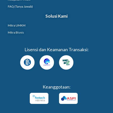
FAQ (Tanya Jawab)
Solusi Kami
Mitra UMKM
Mitra Bisnis
Lisensi dan Keamanan Transaksi:
Keanggotaan: