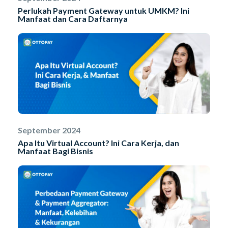
Perlukah Payment Gateway untuk UMKM? Ini
Manfaat dan Cara Daftarnya
September 2024
Apa Itu Virtual Account? Ini Cara Kerja, dan
Manfaat Bagi Bisnis