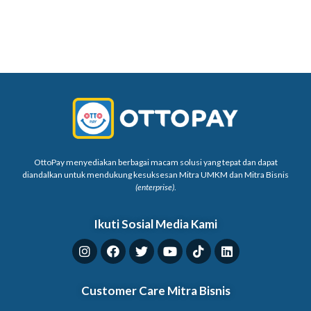
OttoPay menyediakan berbagai macam solusi yang tepat dan dapat
diandalkan untuk mendukung kesuksesan Mitra UMKM dan Mitra Bisnis
(enterprise)
.
Ikuti Sosial Media Kami
Customer Care Mitra Bisnis