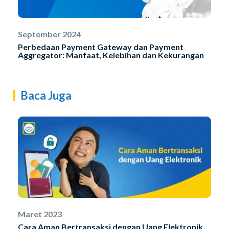
September 2024
Perbedaan Payment Gateway dan Payment
Aggregator: Manfaat, Kelebihan dan Kekurangan
Baca Juga
Maret 2023
Cara Aman Bertransaksi dengan Uang Elektronik