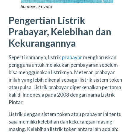
Sumber : Envato
Pengertian Listrik
Prabayar, Kelebihan dan
Kekurangannya
Seperti namanya, listrik
prabayar
mengharuskan
pengguna untuk melakukan pembayaran sebelum
bisa menggunakan listriknya. Meteran prabayar
inilah yang lebih dikenal sebagai listrik sistem token
atau pulsa. Listrik prabayar diperkenalkan pertama
kali di Indonesia pada 2008 dengan nama Listrik
Pintar.
Listrik dengan sistem token atau prabayar ini tentu
saja memiliki kelebihan dan kekurangan masing-
masing. Kelebihan listrik token antara lain adalah: