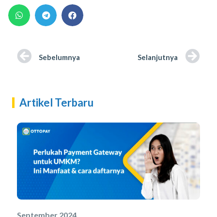
Sebelumnya
Selanjutnya
Artikel Terbaru
September 2024