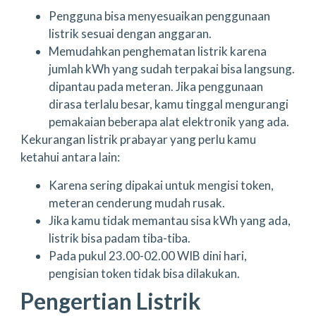
Pengguna bisa menyesuaikan penggunaan
listrik sesuai dengan anggaran.
Memudahkan penghematan listrik karena
jumlah kWh yang sudah terpakai bisa langsung.
dipantau pada meteran. Jika penggunaan
dirasa terlalu besar, kamu tinggal mengurangi
pemakaian beberapa alat elektronik yang ada.
Kekurangan listrik prabayar yang perlu kamu
ketahui antara lain:
Karena sering dipakai untuk mengisi token,
meteran cenderung mudah rusak.
Jika kamu tidak memantau sisa kWh yang ada,
listrik bisa padam tiba-tiba.
Pada pukul 23.00-02.00 WIB dini hari,
pengisian token tidak bisa dilakukan.
Pengertian Listrik