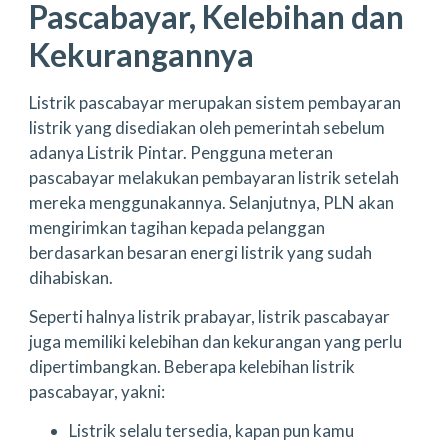
Pascabayar, Kelebihan dan
Kekurangannya
Listrik pascabayar merupakan sistem pembayaran
listrik yang disediakan oleh pemerintah sebelum
adanya Listrik Pintar. Pengguna meteran
pascabayar melakukan pembayaran listrik setelah
mereka menggunakannya. Selanjutnya, PLN akan
mengirimkan tagihan kepada pelanggan
berdasarkan besaran energi listrik yang sudah
dihabiskan.
Seperti halnya listrik prabayar, listrik pascabayar
juga memiliki kelebihan dan kekurangan yang perlu
dipertimbangkan. Beberapa kelebihan listrik
pascabayar, yakni:
Listrik selalu tersedia, kapan pun kamu