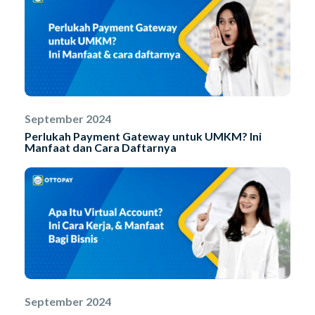
September 2024
Perlukah Payment Gateway untuk UMKM? Ini
Manfaat dan Cara Daftarnya
September 2024