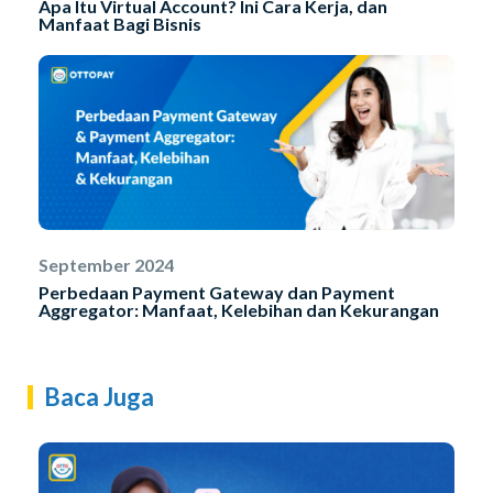
Apa Itu Virtual Account? Ini Cara Kerja, dan
Manfaat Bagi Bisnis
September 2024
Perbedaan Payment Gateway dan Payment
Aggregator: Manfaat, Kelebihan dan Kekurangan
Baca Juga