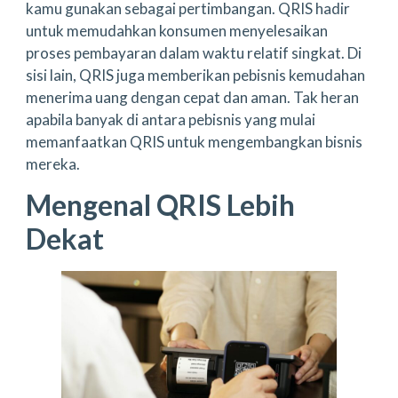
kamu gunakan sebagai pertimbangan. QRIS hadir
untuk memudahkan konsumen menyelesaikan
proses pembayaran dalam waktu relatif singkat. Di
sisi lain, QRIS juga memberikan pebisnis kemudahan
menerima uang dengan cepat dan aman. Tak heran
apabila banyak di antara pebisnis yang mulai
memanfaatkan QRIS untuk mengembangkan bisnis
mereka.
Mengenal QRIS Lebih
Dekat