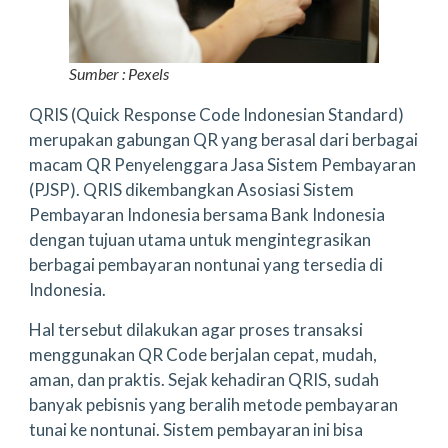
Sumber : Pexels
QRIS (Quick Response Code Indonesian Standard)
merupakan gabungan QR yang berasal dari berbagai
macam QR Penyelenggara Jasa Sistem Pembayaran
(PJSP). QRIS dikembangkan Asosiasi Sistem
Pembayaran Indonesia bersama Bank Indonesia
dengan tujuan utama untuk mengintegrasikan
berbagai pembayaran nontunai yang tersedia di
Indonesia.
Hal tersebut dilakukan agar proses transaksi
menggunakan QR Code berjalan cepat, mudah,
aman, dan praktis. Sejak kehadiran QRIS, sudah
banyak pebisnis yang beralih metode pembayaran
tunai ke nontunai. Sistem pembayaran ini bisa