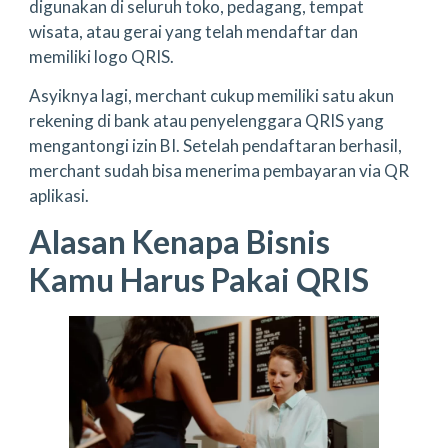
digunakan di seluruh toko, pedagang, tempat
wisata, atau gerai yang telah mendaftar dan
memiliki logo QRIS.
Asyiknya lagi, merchant cukup memiliki satu akun
rekening di bank atau penyelenggara QRIS yang
mengantongi izin BI​. Setelah pendaftaran berhasil,
merchant sudah bisa menerima pembayaran via QR
aplikasi.
Alasan Kenapa Bisnis
Kamu Harus Pakai QRIS