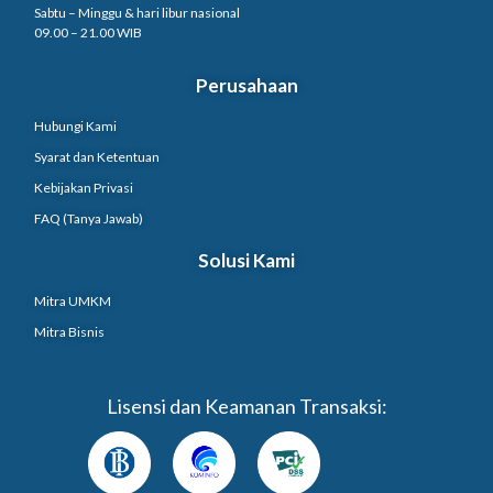
Sabtu – Minggu & hari libur nasional
09.00 – 21.00 WIB
Perusahaan
Hubungi Kami
Syarat dan Ketentuan
Kebijakan Privasi
FAQ (Tanya Jawab)
Solusi Kami
Mitra UMKM
Mitra Bisnis
Lisensi dan Keamanan Transaksi: