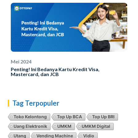
Mei 2024
Penting! Ini Bedanya Kartu Kredit Visa,
Mastercard, dan JCB
Tag Terpopuler
Toko Kelontong
Top Up BCA
Top Up BRI
Uang Elektronik
UMKM
UMKM Digital
Utang
Vending Machine
Vidio