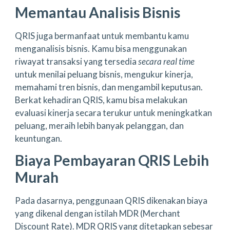
Memantau Analisis Bisnis
QRIS juga bermanfaat untuk membantu kamu
menganalisis bisnis. Kamu bisa menggunakan
riwayat transaksi yang tersedia
secara real time
untuk menilai peluang bisnis, mengukur kinerja,
memahami tren bisnis, dan mengambil keputusan.
Berkat kehadiran QRIS, kamu bisa melakukan
evaluasi kinerja secara terukur untuk meningkatkan
peluang, meraih lebih banyak pelanggan, dan
keuntungan.
Biaya Pembayaran QRIS Lebih
Murah
Pada dasarnya, penggunaan QRIS dikenakan biaya
yang dikenal dengan istilah MDR (Merchant
Discount Rate). MDR QRIS yang ditetapkan sebesar