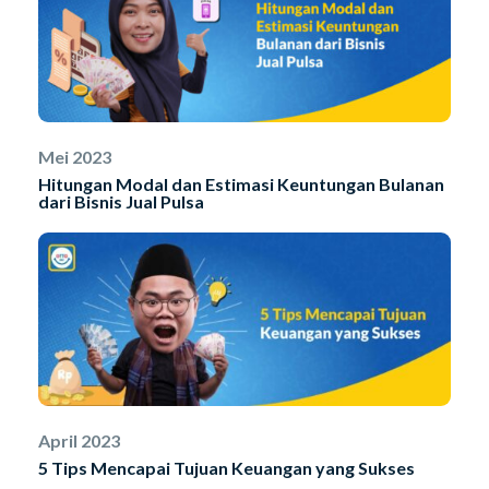
Mei 2023
Hitungan Modal dan Estimasi Keuntungan Bulanan
dari Bisnis Jual Pulsa
April 2023
5 Tips Mencapai Tujuan Keuangan yang Sukses