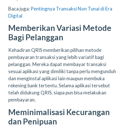
Baca juga:
Pentingnya Transaksi Non Tunai di Era
Digital
Memberikan Variasi Metode
Bagi Pelanggan
Kehadiran QRIS memberikan pilihan metode
pembayaran transaksi yang lebih variatif bagi
pelanggan. Mereka dapat membayar transaksi
sesuai aplikasi yang dimiliki tanpa perlu mengunduh
dan menginstal aplikasi lain maupun membuka
rekening bank tertentu. Selama aplikasi tersebut
telah didukung QRIS, siapa pun bisa melakukan
pembayaran.
Meminimalisasi Kecurangan
dan Penipuan