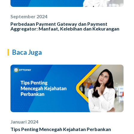
September 2024
Perbedaan Payment Gateway dan Payment
Aggregator: Manfaat, Kelebihan dan Kekurangan
Baca Juga
Januari 2024
Tips Penting Mencegah Kejahatan Perbankan