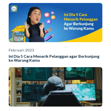
Februari 2023
Ini Dia 5 Cara Menarik Pelanggan agar Berkunjung
ke Warung Kamu