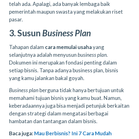
telah ada. Apalagi, ada banyak lembaga baik
pemerintah maupun swasta yang melakukan riset
pasar.
3. Susun
Business Plan
Tahapan dalam
cara memulai usaha
yang
selanjutnya adalah menyusun
business plan.
Dokumen ini merupakan fondasi penting dalam
setiap bisnis. Tanpa adanya business plan, bisnis
yang kamu jalankan bakal goyah.
Business plan
berguna tidak hanya bertujuan untuk
memahami tujuan bisnis yang kamu buat. Namun,
keberadaannya juga bisa menjadi petunjuk berkaitan
dengan strategi dalam mengatasi berbagai
hambatan dan tantangan dalam bisnis.
Baca juga:
Mau Berbisnis? Ini 7 Cara Mudah