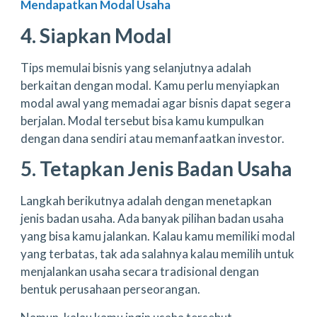
Mendapatkan Modal Usaha
4. Siapkan Modal
Tips memulai bisnis yang selanjutnya adalah
berkaitan dengan modal. Kamu perlu menyiapkan
modal awal yang memadai agar bisnis dapat segera
berjalan. Modal tersebut bisa kamu kumpulkan
dengan dana sendiri atau memanfaatkan investor.
5. Tetapkan Jenis Badan Usaha
Langkah berikutnya adalah dengan menetapkan
jenis badan usaha. Ada banyak pilihan badan usaha
yang bisa kamu jalankan. Kalau kamu memiliki modal
yang terbatas, tak ada salahnya kalau memilih untuk
menjalankan usaha secara tradisional dengan
bentuk perusahaan perseorangan.