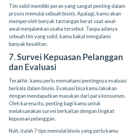
Tim solid memiliki peran yang sangat penting dalam
proses memulai sebuah bisnis. Apalagi, kamu akan
memperoleh banyak tantangan berat saat awal-
awal menjalankan usaha tersebut. Tanpa adanya
sebuah tim yang solid, kamu bakal mengalami
banyak kesulitan.
7. Survei Kepuasan Pelanggan
dan Evaluasi
Terakhir, kamu perlu memahami pentingnya evaluasi
berkala dalam bisnis. Evaluasi bisa kamu lakukan
dengan mendapatkan masukan dari para konsumen.
Oleh karena itu, penting bagi kamu untuk
melaksanakan survei berkaitan dengan tingkat
kepuasan pelanggan.
Nah, itulah 7 tips memulai bisnis yang perlu kamu