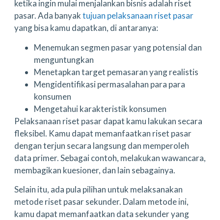
ketika ingin mulai menjalankan bisnis adalah riset
pasar. Ada banyak
tujuan pelaksanaan riset pasar
yang bisa kamu dapatkan, di antaranya:
Menemukan segmen pasar yang potensial dan
menguntungkan
Menetapkan target pemasaran yang realistis
Mengidentifikasi permasalahan para para
konsumen
Mengetahui karakteristik konsumen
Pelaksanaan riset pasar dapat kamu lakukan secara
fleksibel. Kamu dapat memanfaatkan riset pasar
dengan terjun secara langsung dan memperoleh
data primer. Sebagai contoh, melakukan wawancara,
membagikan kuesioner, dan lain sebagainya.
Selain itu, ada pula pilihan untuk melaksanakan
metode riset pasar sekunder. Dalam metode ini,
kamu dapat memanfaatkan data sekunder yang