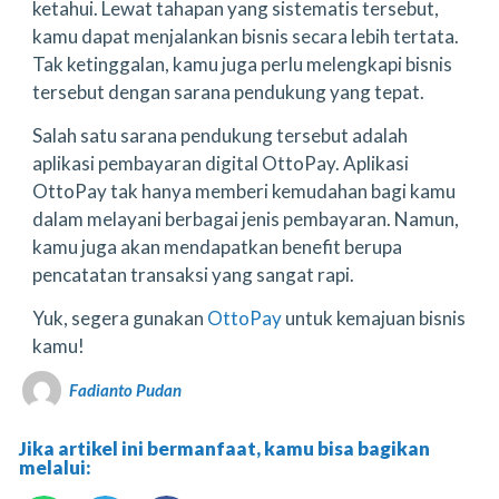
ketahui. Lewat tahapan yang sistematis tersebut,
kamu dapat menjalankan bisnis secara lebih tertata.
Tak ketinggalan, kamu juga perlu melengkapi bisnis
tersebut dengan sarana pendukung yang tepat.
Salah satu sarana pendukung tersebut adalah
aplikasi pembayaran digital OttoPay. Aplikasi
OttoPay tak hanya memberi kemudahan bagi kamu
dalam melayani berbagai jenis pembayaran. Namun,
kamu juga akan mendapatkan benefit berupa
pencatatan transaksi yang sangat rapi.
Yuk, segera gunakan
OttoPay
untuk kemajuan bisnis
kamu!
Fadianto Pudan
Jika artikel ini bermanfaat, kamu bisa bagikan
melalui: