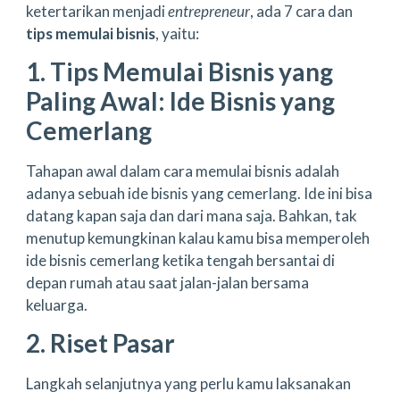
ketertarikan menjadi
entrepreneur
, ada 7 cara dan
tips memulai bisnis
, yaitu:
1. Tips Memulai Bisnis yang
Paling Awal: Ide Bisnis yang
Cemerlang
Tahapan awal dalam cara memulai bisnis adalah
adanya sebuah ide bisnis yang cemerlang. Ide ini bisa
datang kapan saja dan dari mana saja. Bahkan, tak
menutup kemungkinan kalau kamu bisa memperoleh
ide bisnis cemerlang ketika tengah bersantai di
depan rumah atau saat jalan-jalan bersama
keluarga.
2. Riset Pasar
Langkah selanjutnya yang perlu kamu laksanakan