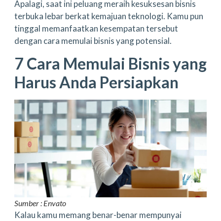
Apalagi, saat ini peluang meraih kesuksesan bisnis
terbuka lebar berkat kemajuan teknologi. Kamu pun
tinggal memanfaatkan kesempatan tersebut
dengan cara memulai bisnis yang potensial.
7 Cara Memulai Bisnis yang
Harus Anda Persiapkan
Sumber : Envato
Kalau kamu memang benar-benar mempunyai