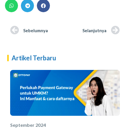
Sebelumnya
Selanjutnya
Artikel Terbaru
September 2024