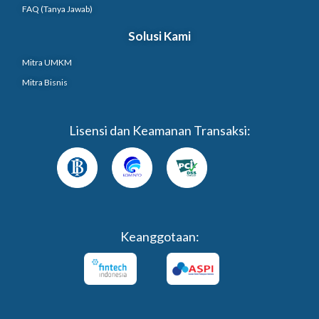
FAQ (Tanya Jawab)
Solusi Kami
Mitra UMKM
Mitra Bisnis
Lisensi dan Keamanan Transaksi:
Keanggotaan: