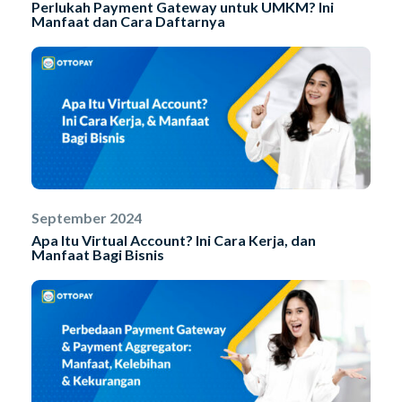
Perlukah Payment Gateway untuk UMKM? Ini
Manfaat dan Cara Daftarnya
September 2024
Apa Itu Virtual Account? Ini Cara Kerja, dan
Manfaat Bagi Bisnis