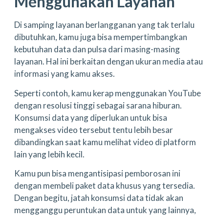
Menggunakan Layanan
Di samping layanan berlangganan yang tak terlalu
dibutuhkan, kamu juga bisa mempertimbangkan
kebutuhan data dan pulsa dari masing-masing
layanan. Hal ini berkaitan dengan ukuran media atau
informasi yang kamu akses.
Seperti contoh, kamu kerap menggunakan YouTube
dengan resolusi tinggi sebagai sarana hiburan.
Konsumsi data yang diperlukan untuk bisa
mengakses video tersebut tentu lebih besar
dibandingkan saat kamu melihat video di platform
lain yang lebih kecil.
Kamu pun bisa mengantisipasi pemborosan ini
dengan membeli paket data khusus yang tersedia.
Dengan begitu, jatah konsumsi data tidak akan
mengganggu peruntukan data untuk yang lainnya,