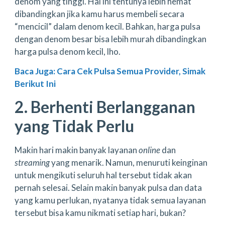
denom yang tinggi. Hal ini tentunya lebih hemat
dibandingkan jika kamu harus membeli secara
“mencicil” dalam denom kecil. Bahkan, harga pulsa
dengan denom besar bisa lebih murah dibandingkan
harga pulsa denom kecil, lho.
Baca Juga: Cara Cek Pulsa Semua Provider, Simak
Berikut Ini
2. Berhenti Berlangganan
yang Tidak Perlu
Makin hari makin banyak layanan
online
dan
streaming
yang menarik. Namun, menuruti keinginan
untuk mengikuti seluruh hal tersebut tidak akan
pernah selesai. Selain makin banyak pulsa dan data
yang kamu perlukan, nyatanya tidak semua layanan
tersebut bisa kamu nikmati setiap hari, bukan?