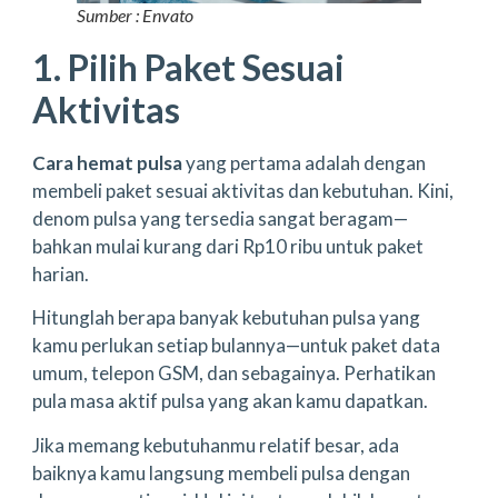
Sumber : Envato
1. Pilih Paket Sesuai
Aktivitas
Cara hemat pulsa
yang pertama adalah dengan
membeli paket sesuai aktivitas dan kebutuhan. Kini,
denom pulsa yang tersedia sangat beragam—
bahkan mulai kurang dari Rp10 ribu untuk paket
harian.
Hitunglah berapa banyak kebutuhan pulsa yang
kamu perlukan setiap bulannya—untuk paket data
umum, telepon GSM, dan sebagainya. Perhatikan
pula masa aktif pulsa yang akan kamu dapatkan.
Jika memang kebutuhanmu relatif besar, ada
baiknya kamu langsung membeli pulsa dengan