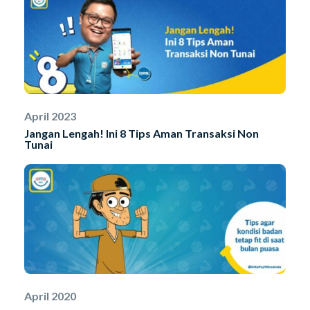
April 2023
Jangan Lengah! Ini 8 Tips Aman Transaksi Non
Tunai
April 2020