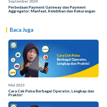
September 2024
Perbedaan Payment Gateway dan Payment
Aggregator: Manfaat, Kelebihan dan Kekurangan
Baca Juga
Mei 2023
Cara Cek Pulsa Berbagai Operator, Lengkap dan
Praktis!