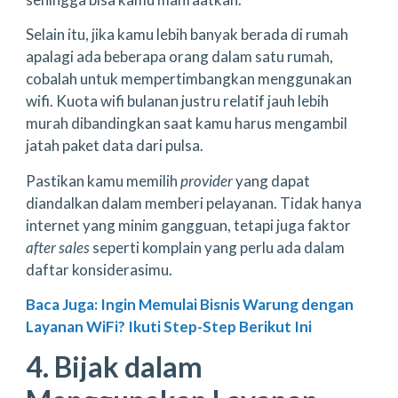
Selain itu, jika kamu lebih banyak berada di rumah
apalagi ada beberapa orang dalam satu rumah,
cobalah untuk mempertimbangkan menggunakan
wifi. Kuota wifi bulanan justru relatif jauh lebih
murah dibandingkan saat kamu harus mengambil
jatah paket data dari pulsa.
Pastikan kamu memilih
provider
yang dapat
diandalkan dalam memberi pelayanan. Tidak hanya
internet yang minim gangguan, tetapi juga faktor
after sales
seperti komplain yang perlu ada dalam
daftar konsiderasimu.
Baca Juga: Ingin Memulai Bisnis Warung dengan
Layanan WiFi? Ikuti Step-Step Berikut Ini
4. Bijak dalam