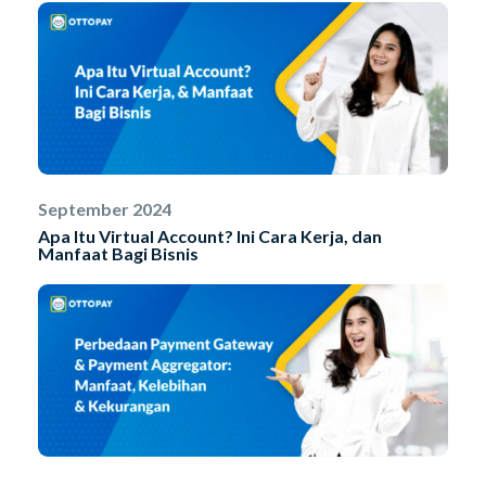
September 2024
Apa Itu Virtual Account? Ini Cara Kerja, dan
Manfaat Bagi Bisnis