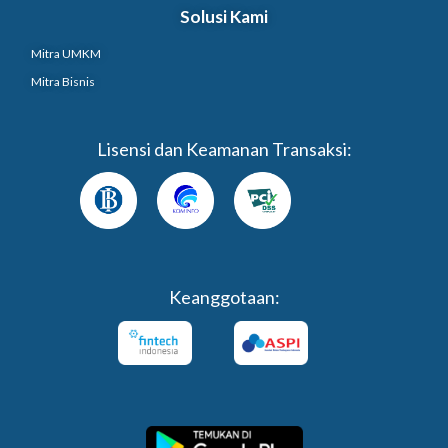
Solusi Kami
Mitra UMKM
Mitra Bisnis
Lisensi dan Keamanan Transaksi:
Keanggotaan: