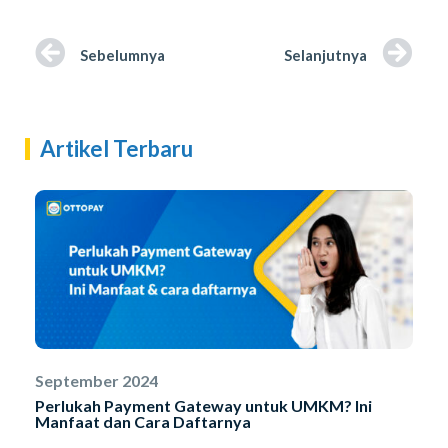
Sebelumnya
Selanjutnya
Artikel Terbaru
September 2024
Perlukah Payment Gateway untuk UMKM? Ini
Manfaat dan Cara Daftarnya