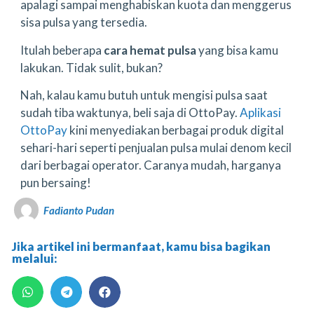
apalagi sampai menghabiskan kuota dan menggerus
sisa pulsa yang tersedia.
Itulah beberapa
cara hemat pulsa
yang bisa kamu
lakukan. Tidak sulit, bukan?
Nah, kalau kamu butuh untuk mengisi pulsa saat
sudah tiba waktunya, beli saja di OttoPay.
Aplikasi
OttoPay
kini menyediakan berbagai produk digital
sehari-hari seperti penjualan pulsa mulai denom kecil
dari berbagai operator. Caranya mudah, harganya
pun bersaing!
Fadianto Pudan
Jika artikel ini bermanfaat, kamu bisa bagikan
melalui: