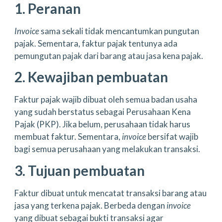
1. Peranan
Invoice
sama sekali tidak mencantumkan pungutan
pajak. Sementara, faktur pajak tentunya ada
pemungutan pajak dari barang atau jasa kena pajak.
2. Kewajiban pembuatan
Faktur pajak wajib dibuat oleh semua badan usaha
yang sudah berstatus sebagai Perusahaan Kena
Pajak (PKP). Jika belum, perusahaan tidak harus
membuat faktur. Sementara,
invoice
bersifat wajib
bagi semua perusahaan yang melakukan transaksi.
3. Tujuan pembuatan
Faktur dibuat untuk mencatat transaksi barang atau
jasa yang terkena pajak. Berbeda dengan
invoice
yang dibuat sebagai bukti transaksi agar