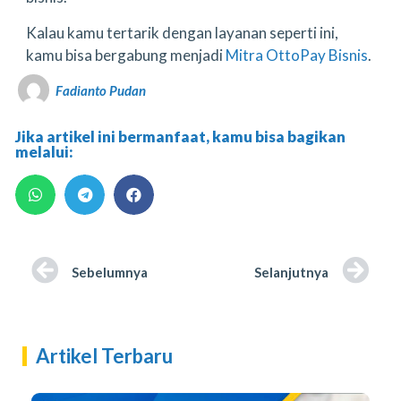
Kalau kamu tertarik dengan layanan seperti ini,
kamu bisa bergabung menjadi
Mitra OttoPay Bisnis
.
Fadianto Pudan
Jika artikel ini bermanfaat, kamu bisa bagikan
melalui:
Sebelumnya
Selanjutnya
Artikel Terbaru