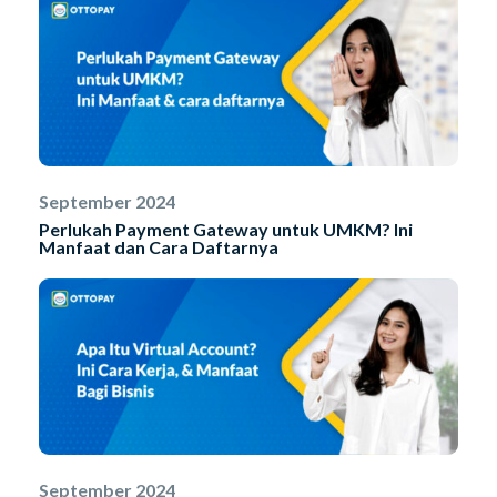
September 2024
Perlukah Payment Gateway untuk UMKM? Ini
Manfaat dan Cara Daftarnya
September 2024