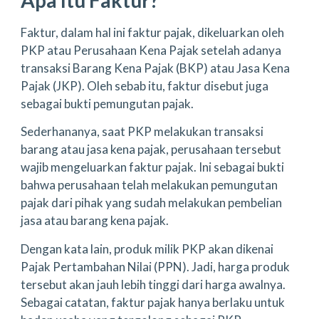
Faktur, dalam hal ini faktur pajak, dikeluarkan oleh
PKP atau Perusahaan Kena Pajak setelah adanya
transaksi Barang Kena Pajak (BKP) atau Jasa Kena
Pajak (JKP). Oleh sebab itu, faktur disebut juga
sebagai bukti pemungutan pajak.
Sederhananya, saat PKP melakukan transaksi
barang atau jasa kena pajak, perusahaan tersebut
wajib mengeluarkan faktur pajak. Ini sebagai bukti
bahwa perusahaan telah melakukan pemungutan
pajak dari pihak yang sudah melakukan pembelian
jasa atau barang kena pajak.
Dengan kata lain, produk milik PKP akan dikenai
Pajak Pertambahan Nilai (PPN). Jadi, harga produk
tersebut akan jauh lebih tinggi dari harga awalnya.
Sebagai catatan, faktur pajak hanya berlaku untuk