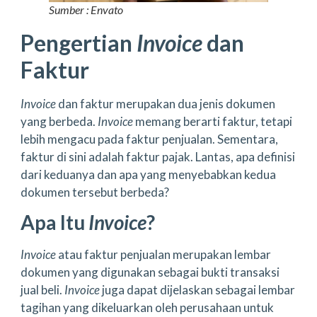
Sumber : Envato
Pengertian
Invoice
dan
Faktur
Invoice
dan faktur merupakan dua jenis dokumen
yang berbeda.
Invoice
memang berarti faktur, tetapi
lebih mengacu pada faktur penjualan. Sementara,
faktur di sini adalah faktur pajak. Lantas, apa definisi
dari keduanya dan apa yang menyebabkan kedua
dokumen tersebut berbeda?
Apa Itu
Invoice
?
Invoice
atau faktur penjualan merupakan lembar
dokumen yang digunakan sebagai bukti transaksi
jual beli.
Invoice
juga dapat dijelaskan sebagai lembar
tagihan yang dikeluarkan oleh perusahaan untuk