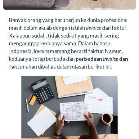
Banyak orang yang baru terjun ke dunia profesional
masih belum akrab dengan istilah
invoice
dan faktur.
Kalaupun sudah, tidak sedikit yang masih sering
menganggap keduanya sama. Dalam bahasa
Indonesia,
invoice
memang berarti faktur. Namun,
keduanya tetap berbeda dan
perbedaan
invoice
dan
faktur
akan dibahas dalam ulasan berikut ini.