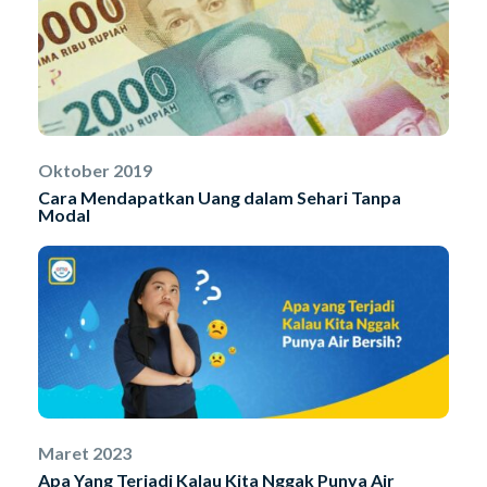
Oktober 2019
Cara Mendapatkan Uang dalam Sehari Tanpa
Modal
Maret 2023
Apa Yang Terjadi Kalau Kita Nggak Punya Air