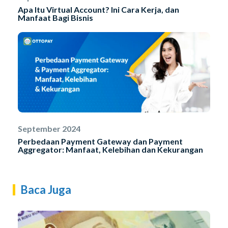
Apa Itu Virtual Account? Ini Cara Kerja, dan
Manfaat Bagi Bisnis
September 2024
Perbedaan Payment Gateway dan Payment
Aggregator: Manfaat, Kelebihan dan Kekurangan
Baca Juga