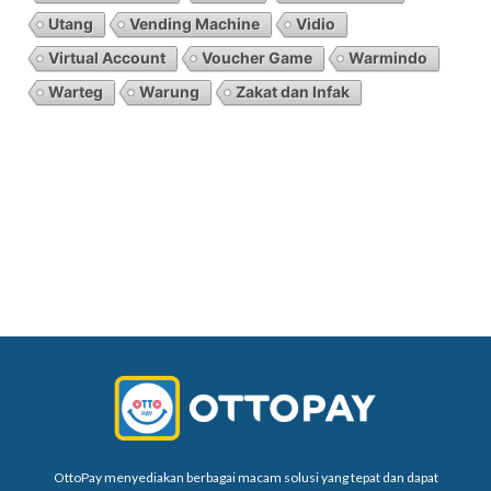
Utang
Vending Machine
Vidio
Virtual Account
Voucher Game
Warmindo
Warteg
Warung
Zakat dan Infak
OttoPay menyediakan berbagai macam solusi yang tepat dan dapat