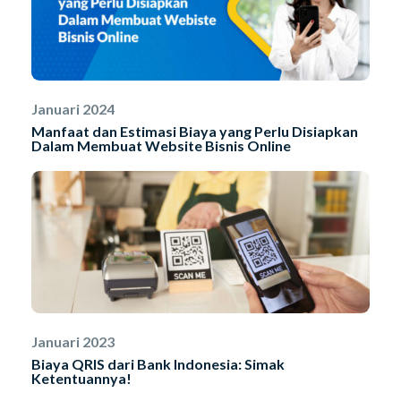
Januari 2024
Manfaat dan Estimasi Biaya yang Perlu Disiapkan
Dalam Membuat Website Bisnis Online
Januari 2023
Biaya QRIS dari Bank Indonesia: Simak
Ketentuannya!