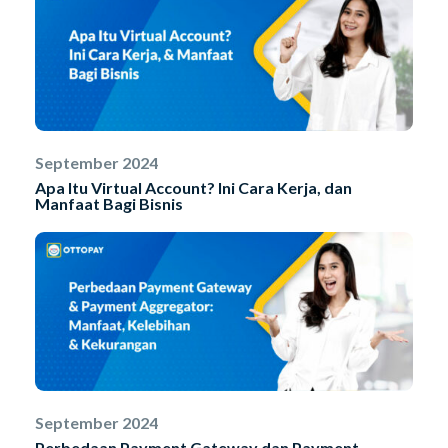
September 2024
Apa Itu Virtual Account? Ini Cara Kerja, dan
Manfaat Bagi Bisnis
September 2024
Perbedaan Payment Gateway dan Payment