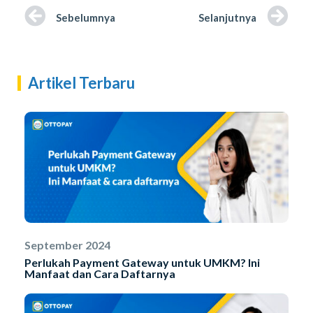
Sebelumnya
Selanjutnya
Artikel Terbaru
September 2024
Perlukah Payment Gateway untuk UMKM? Ini
Manfaat dan Cara Daftarnya