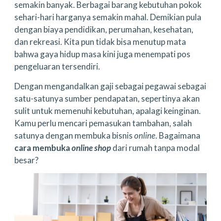
semakin banyak. Berbagai barang kebutuhan pokok
sehari-hari harganya semakin mahal. Demikian pula
dengan biaya pendidikan, perumahan, kesehatan,
dan rekreasi. Kita pun tidak bisa menutup mata
bahwa gaya hidup masa kini juga menempati pos
pengeluaran tersendiri.
Dengan mengandalkan gaji sebagai pegawai sebagai
satu-satunya sumber pendapatan, sepertinya akan
sulit untuk memenuhi kebutuhan, apalagi keinginan.
Kamu perlu mencari pemasukan tambahan, salah
satunya dengan membuka bisnis
online
. Bagaimana
cara membuka
online shop
dari rumah tanpa modal
besar?