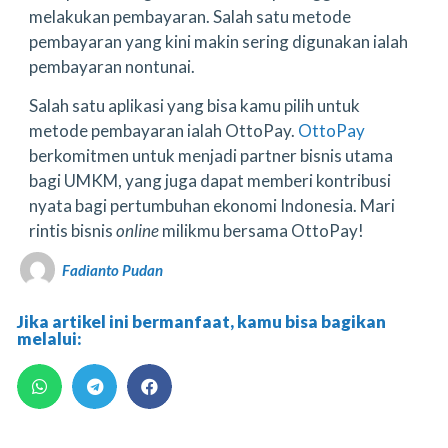
melakukan pembayaran. Salah satu metode
pembayaran yang kini makin sering digunakan ialah
pembayaran nontunai.
Salah satu aplikasi yang bisa kamu pilih untuk
metode pembayaran ialah OttoPay.
OttoPay
berkomitmen untuk menjadi partner bisnis utama
bagi UMKM, yang juga dapat memberi kontribusi
nyata bagi pertumbuhan ekonomi Indonesia. Mari
rintis bisnis
online
milikmu bersama OttoPay!
Fadianto Pudan
Jika artikel ini bermanfaat, kamu bisa bagikan
melalui: