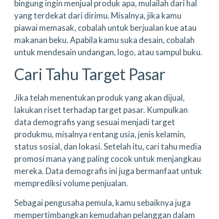
bingung ingin menjual produk apa, mulailah dari hal
yang terdekat dari dirimu. Misalnya, jika kamu
piawai memasak, cobalah untuk berjualan kue atau
makanan beku. Apabila kamu suka desain, cobalah
untuk mendesain undangan, logo, atau sampul buku.
Cari Tahu Target Pasar
Jika telah menentukan produk yang akan dijual,
lakukan riset terhadap target pasar. Kumpulkan
data demografis yang sesuai menjadi target
produkmu, misalnya rentang usia, jenis kelamin,
status sosial, dan lokasi. Setelah itu, cari tahu media
promosi mana yang paling cocok untuk menjangkau
mereka. Data demografis ini juga bermanfaat untuk
memprediksi volume penjualan.
Sebagai pengusaha pemula, kamu sebaiknya juga
mempertimbangkan kemudahan pelanggan dalam