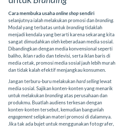
Cara membuka usaha
online shop
sendiri
selanjutnya ialah melakukan promosi dan
branding.
Modal yang terbatas untuk
branding
tidaklah
menjadi kendala yang berarti karena sekarang kita
sangat dimudahkan oleh keberadaan media sosial.
Dibandingkan dengan media konvensional seperti
baliho, iklan radio dan televisi, serta iklan baris di
media cetak, promosi media sosial jauh lebih murah
dan tidak kalah efektif menjangkau konsumen.
Jangan terburu-buru melakukan
hard selling
lewat
media sosial. Sajikan konten-konten yang menarik
untuk melakukan
branding
atas perusahaan dan
produkmu. Buatlah audiens terkesan dengan
konten-konten tersebut, kemudian bangunlah
engagement
selipkan materi promosi di dalamnya.
Jika tak ada bujet untuk menggunakan fotografer,