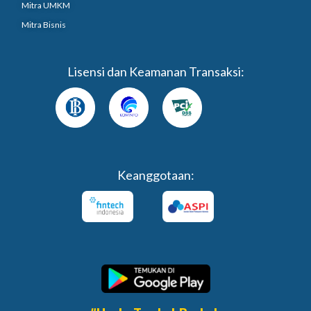
Mitra UMKM
Mitra Bisnis
Lisensi dan Keamanan Transaksi:
Keanggotaan: