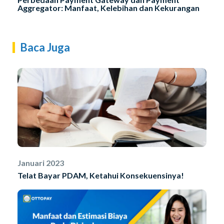
Aggregator: Manfaat, Kelebihan dan Kekurangan
Baca Juga
Januari 2023
Telat Bayar PDAM, Ketahui Konsekuensinya!