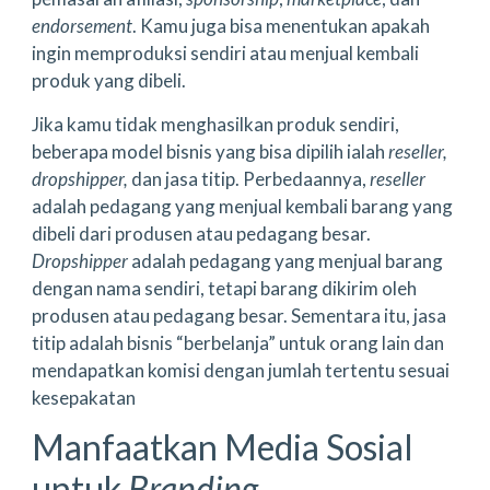
endorsement
. Kamu juga bisa menentukan apakah
ingin memproduksi sendiri atau menjual kembali
produk yang dibeli.
Jika kamu tidak menghasilkan produk sendiri,
beberapa model bisnis yang bisa dipilih ialah
reseller,
dropshipper,
dan jasa titip. Perbedaannya,
reseller
adalah pedagang yang menjual kembali barang yang
dibeli dari produsen atau pedagang besar.
Dropshipper
adalah pedagang yang menjual barang
dengan nama sendiri, tetapi barang dikirim oleh
produsen atau pedagang besar. Sementara itu, jasa
titip adalah bisnis “berbelanja” untuk orang lain dan
mendapatkan komisi dengan jumlah tertentu sesuai
kesepakatan
Manfaatkan Media Sosial
untuk
Branding