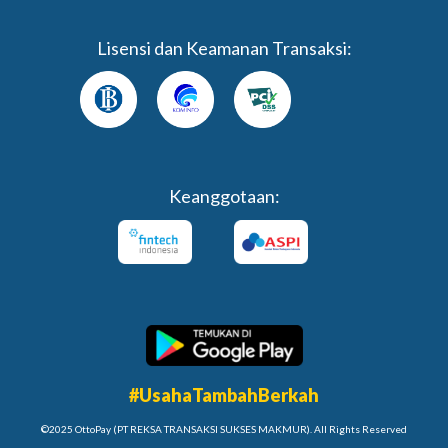
Lisensi dan Keamanan Transaksi:
Keanggotaan:
#UsahaTambahBerkah
©2025 OttoPay (PT REKSA TRANSAKSI SUKSES MAKMUR). All Rights Reserved