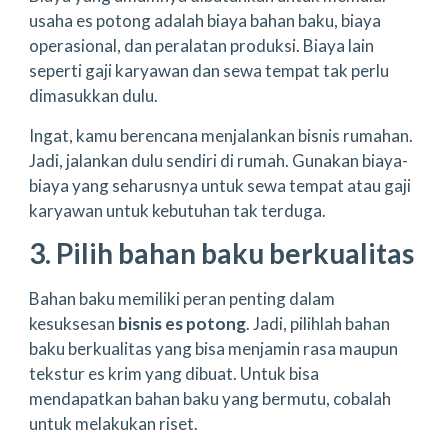
usaha es potong adalah biaya bahan baku, biaya
operasional, dan peralatan produksi. Biaya lain
seperti gaji karyawan dan sewa tempat tak perlu
dimasukkan dulu.
Ingat, kamu berencana menjalankan bisnis rumahan.
Jadi, jalankan dulu sendiri di rumah. Gunakan biaya-
biaya yang seharusnya untuk sewa tempat atau gaji
karyawan untuk kebutuhan tak terduga.
3. Pilih bahan baku berkualitas
Bahan baku memiliki peran penting dalam
kesuksesan
bisnis es potong
. Jadi, pilihlah bahan
baku berkualitas yang bisa menjamin rasa maupun
tekstur es krim yang dibuat. Untuk bisa
mendapatkan bahan baku yang bermutu, cobalah
untuk melakukan riset.