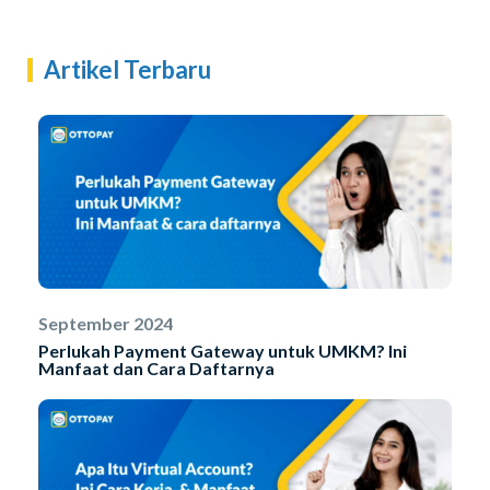
Artikel Terbaru
September 2024
Perlukah Payment Gateway untuk UMKM? Ini
Manfaat dan Cara Daftarnya