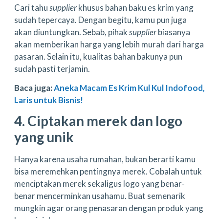
Cari tahu
supplier
khusus bahan baku es krim yang
sudah tepercaya. Dengan begitu, kamu pun juga
akan diuntungkan. Sebab, pihak
supplier
biasanya
akan memberikan harga yang lebih murah dari harga
pasaran. Selain itu, kualitas bahan bakunya pun
sudah pasti terjamin.
Baca juga:
Aneka Macam Es Krim Kul Kul Indofood,
Laris untuk Bisnis!
4. Ciptakan merek dan logo
yang unik
Hanya karena usaha rumahan, bukan berarti kamu
bisa meremehkan pentingnya merek. Cobalah untuk
menciptakan merek sekaligus logo yang benar-
benar mencerminkan usahamu. Buat semenarik
mungkin agar orang penasaran dengan produk yang