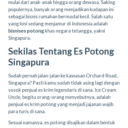
mulai dari anak-anak hingga orang dewasa. Saking
populernya, banyak orang menjadikan kudapan ini
sebagai bisnis rumahan bermodal kecil. Salah satu
yang kini sedang menjamur di Indonesia adalah
bisnis
es potong
khas negara tetangga, yakni
Singapura.
Sekilas Tentang Es Potong
Singapura
Sudah pernah jalan-jalan ke kawasan Orchard Road,
Singapura? Pasti kamu sudah tidak asing lagi dengan
sosok penjual es krim legendaris di sana. Ice Cream
Uncle, begitu orang-orang menyebutnya, adalah
penjual es krim potong yang menjadi jajanan wajib
para turis di sana.
Sesuai namanya, es potong disajikan dalam bentuk