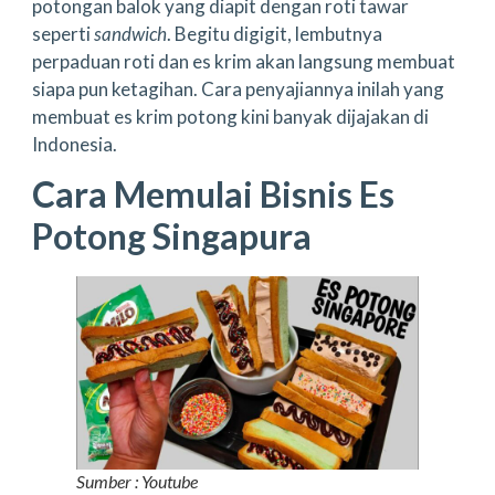
potongan balok yang diapit dengan roti tawar
seperti
sandwich
. Begitu digigit, lembutnya
perpaduan roti dan es krim akan langsung membuat
siapa pun ketagihan. Cara penyajiannya inilah yang
membuat es krim potong kini banyak dijajakan di
Indonesia.
Cara Memulai Bisnis Es
Potong Singapura
Sumber : Youtube