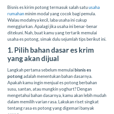
Bisnis es kirim potong termasuk salah satu
usaha
rumahan
minim modal yang cocok bagi pemula.
Walau modalnya kecil, laba usaha ini cukup
menggiurkan. Apalagi jika usaha ini benar-benar
ditekuni. Nah, buat kamu yang tertarik memulai
usaha es potong, simak dulu sejumlah tips berikut ini.
1. Pilih bahan dasar es krim
yang akan dijual
Langkah pertama sebelum memulai
bisnis es
potong
adalah menentukan bahan dasarnya.
Apakah kamu ingin menjual es potong berbahan
susu, santan, atau mungkin yoghurt? Dengan
mengetahui bahan dasarnya, kamu akan lebih mudah
dalam memilih varian rasa. Lakukan riset singkat
tentang rasa es potong yang digemari banyak