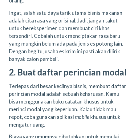
orang.
Ingat, salah satu daya tarik utama bisnis makanan
adalah cita rasa yang orisinal. Jadi, jangan takut
untuk bereksperimen dan membuat ciri khas
tersendiri. Cobalah untuk menciptakan rasa baru
yang mungkin belum ada pada jenis es potong lain.
Dengan begitu, usaha es krim ini pasti akan dilirik
banyak calon pembeli.
2. Buat daftar perincian modal
Terlepas dari besar kecilnya bisnis, membuat daftar
perincian modal adalah sebuah keharusan. Kamu
bisa menggunakan buku catatan khusus untuk
merinci modal yang keperluan. Kalau tidak mau
repot, coba gunakan aplikasi
mobile
khusus untuk
mengatur uang.
Biaya yang umumnya dibutuhkan untuk memulai