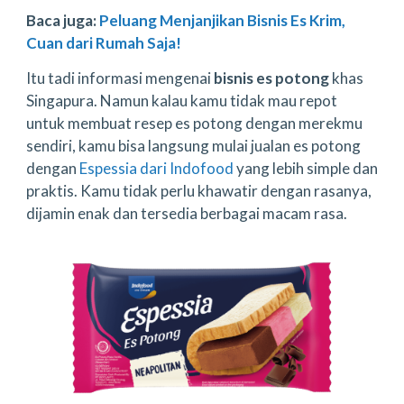
Baca juga:
Peluang Menjanjikan Bisnis Es Krim,
Cuan dari Rumah Saja!
Itu tadi informasi mengenai
bisnis es potong
khas
Singapura. Namun kalau kamu tidak mau repot
untuk membuat resep es potong dengan merekmu
sendiri, kamu bisa langsung mulai jualan es potong
dengan
Espessia dari Indofood
yang lebih simple dan
praktis. Kamu tidak perlu khawatir dengan rasanya,
dijamin enak dan tersedia berbagai macam rasa.