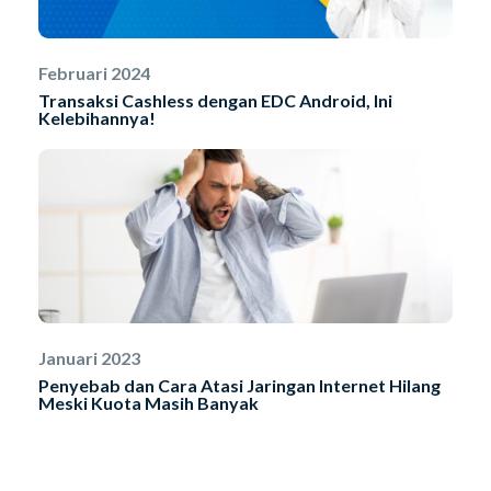
Februari 2024
Transaksi Cashless dengan EDC Android, Ini
Kelebihannya!
Januari 2023
Penyebab dan Cara Atasi Jaringan Internet Hilang
Meski Kuota Masih Banyak