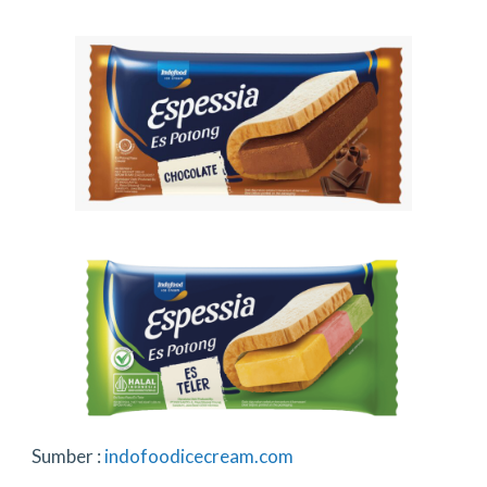
Sumber :
indofoodicecream.com