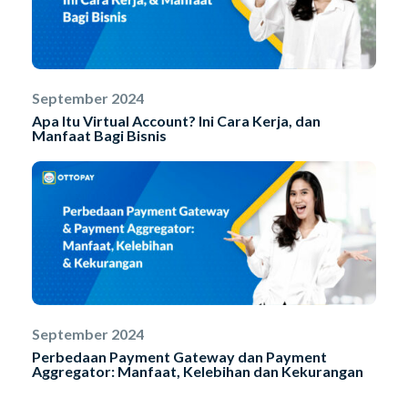
September 2024
Apa Itu Virtual Account? Ini Cara Kerja, dan
Manfaat Bagi Bisnis
September 2024
Perbedaan Payment Gateway dan Payment
Aggregator: Manfaat, Kelebihan dan Kekurangan