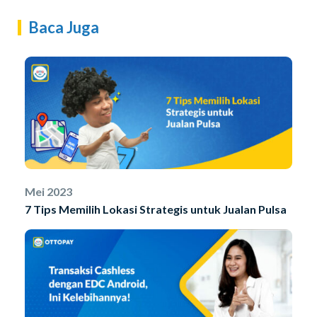
Baca Juga
Mei 2023
7 Tips Memilih Lokasi Strategis untuk Jualan Pulsa