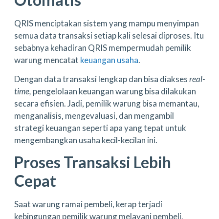
QRIS menciptakan sistem yang mampu menyimpan
semua data transaksi setiap kali selesai diproses. Itu
sebabnya kehadiran QRIS mempermudah pemilik
warung mencatat
keuangan usaha
.
Dengan data transaksi lengkap dan bisa diakses
real-
time,
pengelolaan keuangan warung bisa dilakukan
secara efisien. Jadi, pemilik warung bisa memantau,
menganalisis, mengevaluasi, dan mengambil
strategi keuangan seperti apa yang tepat untuk
mengembangkan usaha kecil-kecilan ini.
Proses Transaksi Lebih
Cepat
Saat warung ramai pembeli, kerap terjadi
kebingungan pemilik warung melayani pembeli.