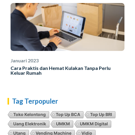
Januari 2023
Cara Praktis dan Hemat Kulakan Tanpa Perlu
Keluar Rumah
Tag Terpopuler
Toko Kelontong
Top Up BCA
Top Up BRI
Uang Elektronik
UMKM
UMKM Digital
Utang
Vending Machine
Vidio