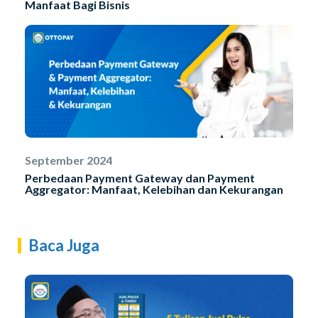
Manfaat Bagi Bisnis
September 2024
Perbedaan Payment Gateway dan Payment
Aggregator: Manfaat, Kelebihan dan Kekurangan
Baca Juga