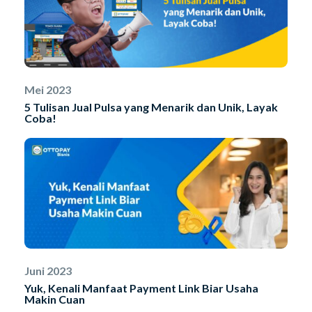
Mei 2023
5 Tulisan Jual Pulsa yang Menarik dan Unik, Layak
Coba!
Juni 2023
Yuk, Kenali Manfaat Payment Link Biar Usaha
Makin Cuan