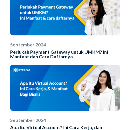
September 2024
Perlukah Payment Gateway untuk UMKM? Ini
Manfaat dan Cara Daftarnya
September 2024
Apa Itu Virtual Account? Ini Cara Kerja, dan