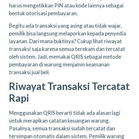
harus mengetikkan PIN atau kode lainnya sebagai
bentuk otorisasi pembayaran.
Begitu ada transaksi yang asing atau tidak wajar,
pemilik bisa langsung melaporkan kepada penyedia
layanan. Dari mana buktinya? Cukup lihat riwayat
transaksi saja karena semua terekam dan tercatat
oleh sistem. Jadi, memakai QRIS sebagai metode
pembayaran di warung menjamin keamanan
transaksi jual beli.
Riwayat Transaksi Tercatat
Rapi
Menggunakan QRIS berarti tidak ada alasan lagi
untuk merapikan catatan keuangan warung.
Pasalnya, semua transaksi sudah tercatat dan
tersimpan otomatis dalam sistem. Pemilik warung