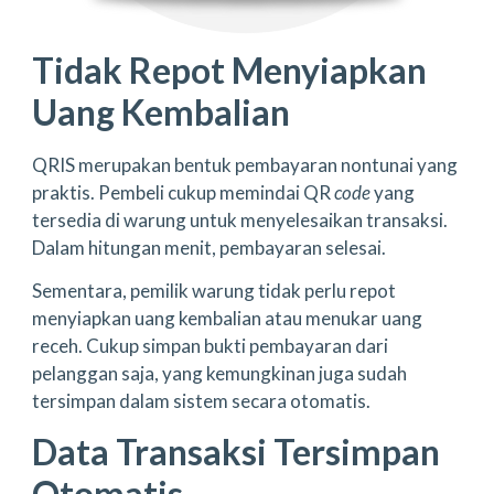
Tidak Repot Menyiapkan
Uang Kembalian
QRIS merupakan bentuk pembayaran nontunai yang
praktis. Pembeli cukup memindai QR
code
yang
tersedia di warung untuk menyelesaikan transaksi.
Dalam hitungan menit, pembayaran selesai.
Sementara, pemilik warung tidak perlu repot
menyiapkan uang kembalian atau menukar uang
receh. Cukup simpan bukti pembayaran dari
pelanggan saja, yang kemungkinan juga sudah
tersimpan dalam sistem secara otomatis.
Data Transaksi Tersimpan
Otomatis