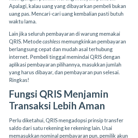
Apalagi, kalau uang yang dibayarkan pembeli bukan
uang pas. Mencari-cari uang kembalian pasti butuh
waktu lama.
Lain jika seluruh pembayaran di warung memakai
QRIS. Metode
cashless
memungkinkan pembayaran
berlangsung cepat dan mudah asal terhubung
internet. Pembeli tinggal memindai QRIS dengan
aplikasi pembayaran pilihannya, masukkan jumlah
yang harus dibayar, dan pembayaran pun selesai.
Ringkas!
Fungsi QRIS Menjamin
Transaksi Lebih Aman
Perlu diketahui, QRIS mengadopsi prinsip transfer
saldo dari satu rekening ke rekening lain. Usai
memasukkan nominal pembayaran pun, pemilik akun