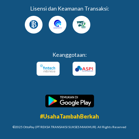
Lisensi dan Keamanan Transaksi:
Keanggotaan:
#UsahaTambahBerkah
©2025 OttoPay (PT REKSA TRANSAKSI SUKSES MAKMUR). All Rights Reserved