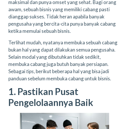
maksimal dan punya omset yang sehat. Bagi orang
awam, sebuah bisnis yang memiliki cabang pasti
dianggap sukses. Tidak heran apabila banyak
pengusaha yang bercita-cita punya banyak cabang
ketika memulai sebuah bisnis.
Terlihat mudah, nyatanya membuka sebuah cabang
bukan hal yang dapat dilakukan semua pengusaha.
Selain modal yang dibutuhkan tidak sedikit,
membuka cabang juga butuh banyak persiapan.
Sebagai
tips
, berikut beberapa hal yang bisa jadi
panduan sebelum membuka cabang untuk bisnis.
1. Pastikan Pusat
Pengelolaannya Baik