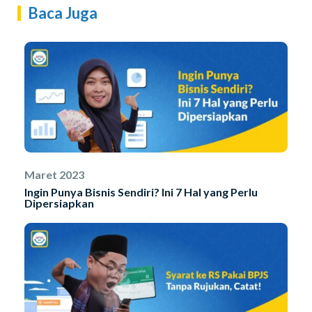
Baca Juga
Maret 2023
Ingin Punya Bisnis Sendiri? Ini 7 Hal yang Perlu
Dipersiapkan