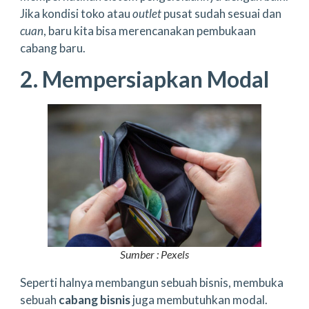
Jika kondisi toko atau
outlet
pusat sudah sesuai dan
cuan
, baru kita bisa merencanakan pembukaan
cabang baru.
2. Mempersiapkan Modal
Sumber : Pexels
Seperti halnya membangun sebuah bisnis, membuka
sebuah
cabang bisnis
juga membutuhkan modal.