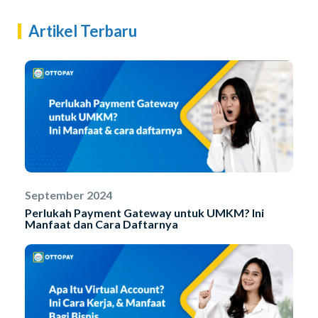
Artikel Terbaru
September 2024
Perlukah Payment Gateway untuk UMKM? Ini
Manfaat dan Cara Daftarnya