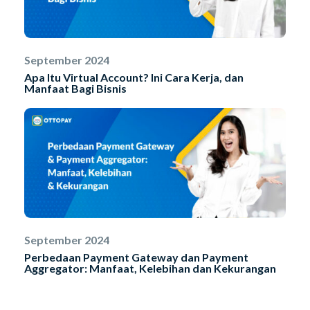
September 2024
Apa Itu Virtual Account? Ini Cara Kerja, dan
Manfaat Bagi Bisnis
September 2024
Perbedaan Payment Gateway dan Payment
Aggregator: Manfaat, Kelebihan dan Kekurangan