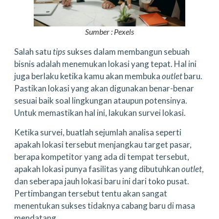
Sumber : Pexels
Salah satu
tips
sukses dalam membangun sebuah
bisnis adalah menemukan lokasi yang tepat. Hal ini
juga berlaku ketika kamu akan membuka
outlet
baru.
Pastikan lokasi yang akan digunakan benar-benar
sesuai baik soal lingkungan ataupun potensinya.
Untuk memastikan hal ini, lakukan survei lokasi.
Ketika survei, buatlah sejumlah analisa seperti
apakah lokasi tersebut menjangkau target pasar,
berapa kompetitor yang ada di tempat tersebut,
apakah lokasi punya fasilitas yang dibutuhkan
outlet
,
dan seberapa jauh lokasi baru ini dari toko pusat.
Pertimbangan tersebut tentu akan sangat
menentukan sukses tidaknya cabang baru di masa
mendatang.