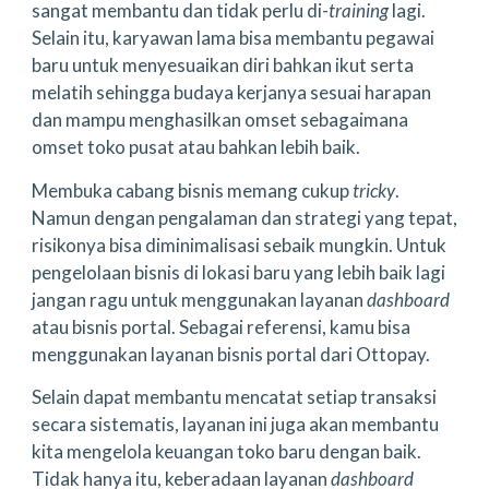
sangat membantu dan tidak perlu di-
training
lagi.
Selain itu, karyawan lama bisa membantu pegawai
baru untuk menyesuaikan diri bahkan ikut serta
melatih sehingga budaya kerjanya sesuai harapan
dan mampu menghasilkan omset sebagaimana
omset toko pusat atau bahkan lebih baik.
Membuka cabang bisnis memang cukup
tricky
.
Namun dengan pengalaman dan strategi yang tepat,
risikonya bisa diminimalisasi sebaik mungkin. Untuk
pengelolaan bisnis di lokasi baru yang lebih baik lagi
jangan ragu untuk menggunakan layanan
dashboard
atau bisnis portal. Sebagai referensi, kamu bisa
menggunakan layanan bisnis portal dari Ottopay.
Selain dapat membantu mencatat setiap transaksi
secara sistematis, layanan ini juga akan membantu
kita mengelola keuangan toko baru dengan baik.
Tidak hanya itu, keberadaan layanan
dashboard