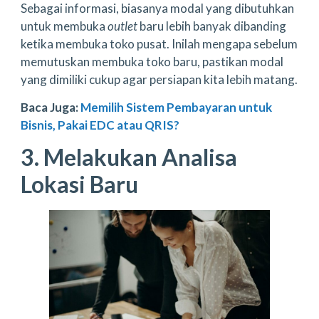
Sebagai informasi, biasanya modal yang dibutuhkan
untuk membuka
outlet
baru lebih banyak dibanding
ketika membuka toko pusat. Inilah mengapa sebelum
memutuskan membuka toko baru, pastikan modal
yang dimiliki cukup agar persiapan kita lebih matang.
Baca Juga:
Memilih Sistem Pembayaran untuk
Bisnis, Pakai EDC atau QRIS?
3. Melakukan Analisa
Lokasi Baru