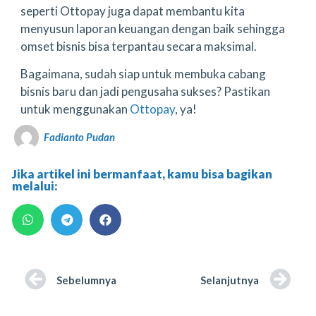
seperti Ottopay juga dapat membantu kita
menyusun laporan keuangan dengan baik sehingga
omset bisnis bisa terpantau secara maksimal.
Bagaimana, sudah siap untuk membuka cabang
bisnis baru dan jadi pengusaha sukses? Pastikan
untuk menggunakan
Ottopay
, ya!
Fadianto Pudan
Jika artikel ini bermanfaat, kamu bisa bagikan
melalui:
Sebelumnya
Selanjutnya