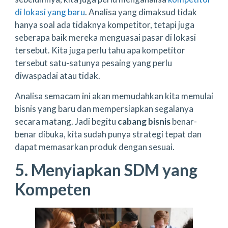
di lokasi yang baru
. Analisa yang dimaksud tidak
hanya soal ada tidaknya kompetitor, tetapi juga
seberapa baik mereka menguasai pasar di lokasi
tersebut. Kita juga perlu tahu apa kompetitor
tersebut satu-satunya pesaing yang perlu
diwaspadai atau tidak.
Analisa semacam ini akan memudahkan kita memulai
bisnis yang baru dan mempersiapkan segalanya
secara matang. Jadi begitu
cabang bisnis
benar-
benar dibuka, kita sudah punya strategi tepat dan
dapat memasarkan produk dengan sesuai.
5. Menyiapkan SDM yang
Kompeten