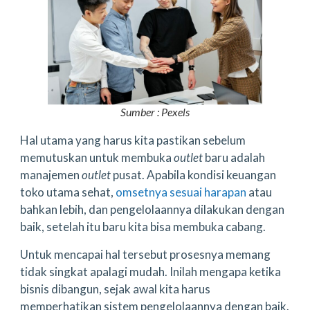
Sumber : Pexels
Hal utama yang harus kita pastikan sebelum
memutuskan untuk membuka
outlet
baru adalah
manajemen
outlet
pusat. Apabila kondisi keuangan
toko utama sehat,
omsetnya sesuai harapan
atau
bahkan lebih, dan pengelolaannya dilakukan dengan
baik, setelah itu baru kita bisa membuka cabang.
Untuk mencapai hal tersebut prosesnya memang
tidak singkat apalagi mudah. Inilah mengapa ketika
bisnis dibangun, sejak awal kita harus
memperhatikan sistem pengelolaannya dengan baik.