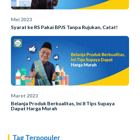
Mei 2023
Syarat ke RS Pakai BPJS Tanpa Rujukan, Catat!
Maret 2023
Belanja Produk Berkualitas, Ini 8 Tips Supaya
Dapat Harga Murah
Tag Terpopuler