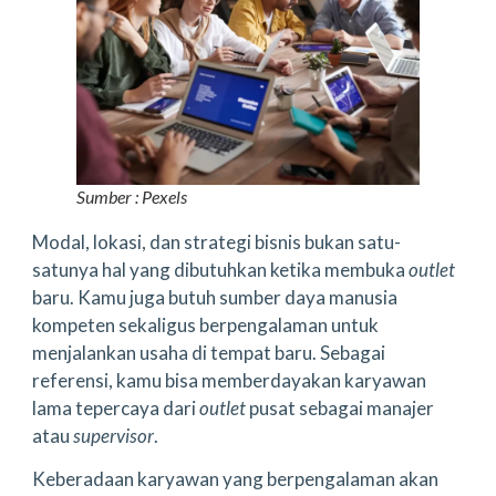
Sumber : Pexels
Modal, lokasi, dan strategi bisnis bukan satu-
satunya hal yang dibutuhkan ketika membuka
outlet
baru. Kamu juga butuh sumber daya manusia
kompeten sekaligus berpengalaman untuk
menjalankan usaha di tempat baru. Sebagai
referensi, kamu bisa memberdayakan karyawan
lama tepercaya dari
outlet
pusat sebagai manajer
atau
supervisor
.
Keberadaan karyawan yang berpengalaman akan