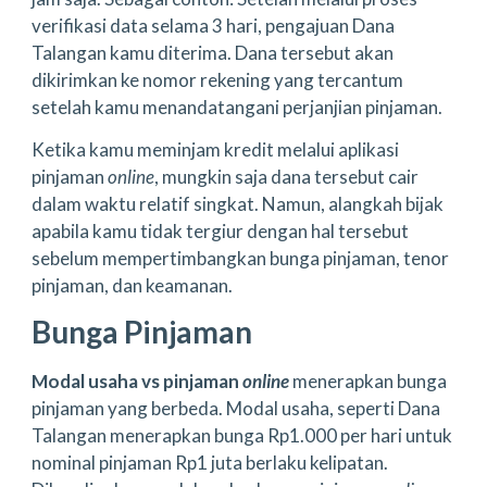
verifikasi data selama 3 hari, pengajuan Dana
Talangan kamu diterima. Dana tersebut akan
dikirimkan ke nomor rekening yang tercantum
setelah kamu menandatangani perjanjian pinjaman.
Ketika kamu meminjam kredit melalui aplikasi
pinjaman
online
, mungkin saja dana tersebut cair
dalam waktu relatif singkat. Namun, alangkah bijak
apabila kamu tidak tergiur dengan hal tersebut
sebelum mempertimbangkan bunga pinjaman, tenor
pinjaman, dan keamanan.
Bunga Pinjaman
Modal usaha vs pinjaman
online
menerapkan bunga
pinjaman yang berbeda. Modal usaha, seperti Dana
Talangan menerapkan bunga Rp1.000 per hari untuk
nominal pinjaman Rp1 juta berlaku kelipatan.