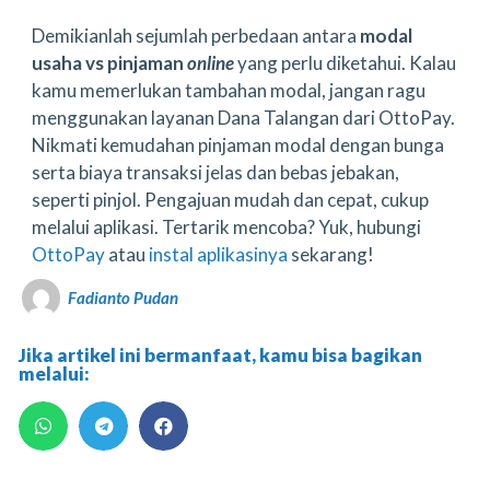
Demikianlah sejumlah perbedaan antara
modal
usaha vs pinjaman
online
yang perlu diketahui. Kalau
kamu memerlukan tambahan modal, jangan ragu
menggunakan layanan Dana Talangan dari OttoPay.
Nikmati kemudahan pinjaman modal dengan bunga
serta biaya transaksi jelas dan bebas jebakan,
seperti pinjol. Pengajuan mudah dan cepat, cukup
melalui aplikasi. Tertarik mencoba? Yuk, hubungi
OttoPay
atau
instal aplikasinya
sekarang!
Fadianto Pudan
Jika artikel ini bermanfaat, kamu bisa bagikan
melalui: