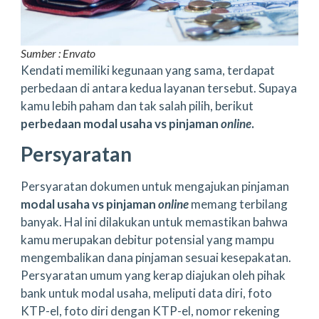
Sumber : Envato
Kendati memiliki kegunaan yang sama, terdapat
perbedaan di antara kedua layanan tersebut. Supaya
kamu lebih paham dan tak salah pilih, berikut
perbedaan modal usaha vs pinjaman
online
.
Persyaratan
Persyaratan dokumen untuk mengajukan pinjaman
modal usaha vs pinjaman
online
memang terbilang
banyak. Hal ini dilakukan untuk memastikan bahwa
kamu merupakan debitur potensial yang mampu
mengembalikan dana pinjaman sesuai kesepakatan.
Persyaratan umum yang kerap diajukan oleh pihak
bank untuk modal usaha, meliputi data diri, foto
KTP-el, foto diri dengan KTP-el, nomor rekening