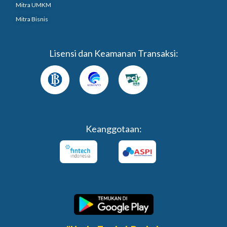
Mitra UMKM
Mitra Bisnis
Lisensi dan Keamanan Transaksi:
Keanggotaan: