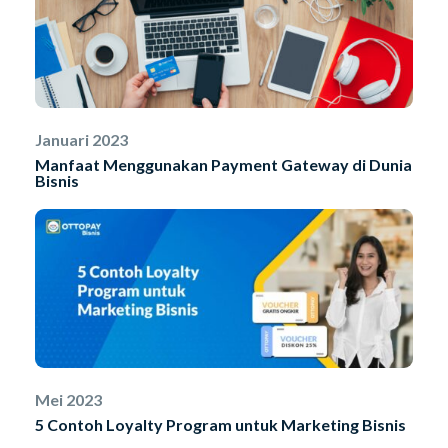
Januari 2023
Manfaat Menggunakan Payment Gateway di Dunia
Bisnis
Mei 2023
5 Contoh Loyalty Program untuk Marketing Bisnis