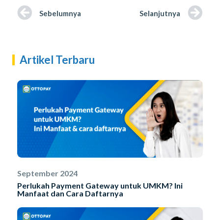
Sebelumnya
Selanjutnya
Artikel Terbaru
September 2024
Perlukah Payment Gateway untuk UMKM? Ini
Manfaat dan Cara Daftarnya