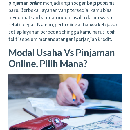
pinjaman
online
menjadi angin segar bagi pebisnis
baru. Berbekal layanan yang tersedia, kamu bisa
mendapatkan bantuan modal usaha dalam waktu
relatif cepat. Namun, perlu diingat bahwa kebijakan
setiap layanan berbeda sehingga kamu harus lebih
teliti sebelum menandatangani perjanjian kredit.
Modal Usaha Vs Pinjaman
Online, Pilih Mana?