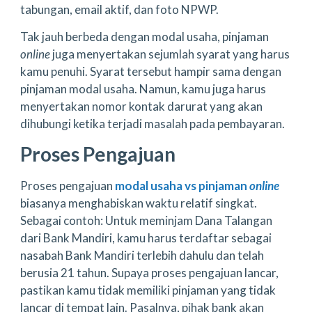
tabungan, email aktif, dan foto NPWP.
Tak jauh berbeda dengan modal usaha, pinjaman
online
juga menyertakan sejumlah syarat yang harus
kamu penuhi. Syarat tersebut hampir sama dengan
pinjaman modal usaha. Namun, kamu juga harus
menyertakan nomor kontak darurat yang akan
dihubungi ketika terjadi masalah pada pembayaran.
Proses Pengajuan
Proses pengajuan
modal usaha vs pinjaman
online
biasanya menghabiskan waktu relatif singkat.
Sebagai contoh: Untuk meminjam Dana Talangan
dari Bank Mandiri, kamu harus terdaftar sebagai
nasabah Bank Mandiri terlebih dahulu dan telah
berusia 21 tahun. Supaya proses pengajuan lancar,
pastikan kamu tidak memiliki pinjaman yang tidak
lancar di tempat lain. Pasalnya, pihak bank akan