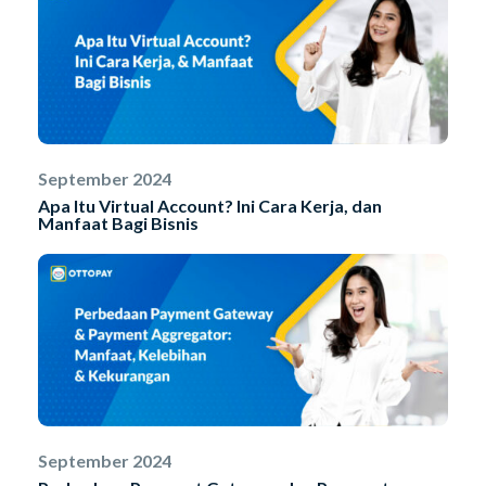
September 2024
Apa Itu Virtual Account? Ini Cara Kerja, dan
Manfaat Bagi Bisnis
September 2024