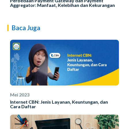
Perbedaan Payment Gateway dan Payment
Aggregator: Manfaat, Kelebihan dan Kekurangan
Baca Juga
Mei 2023
Internet CBN: Jenis Layanan, Keuntungan, dan
Cara Daftar