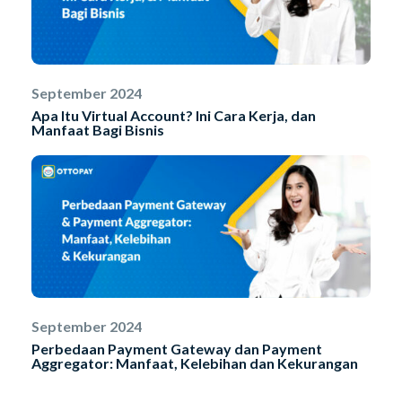
September 2024
Apa Itu Virtual Account? Ini Cara Kerja, dan
Manfaat Bagi Bisnis
September 2024
Perbedaan Payment Gateway dan Payment
Aggregator: Manfaat, Kelebihan dan Kekurangan