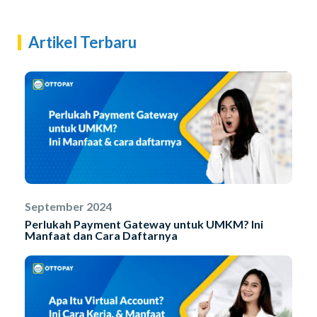
Artikel Terbaru
September 2024
Perlukah Payment Gateway untuk UMKM? Ini
Manfaat dan Cara Daftarnya