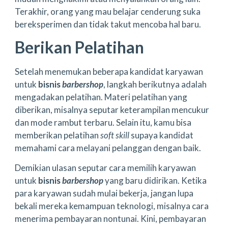
Terakhir, orang yang mau belajar cenderung suka
bereksperimen dan tidak takut mencoba hal baru.
Berikan Pelatihan
Setelah menemukan beberapa kandidat karyawan
untuk
bisnis
barbershop
, langkah berikutnya adalah
mengadakan pelatihan. Materi pelatihan yang
diberikan, misalnya seputar keterampilan mencukur
dan mode rambut terbaru. Selain itu, kamu bisa
memberikan pelatihan
soft skill
supaya kandidat
memahami cara melayani pelanggan dengan baik.
Demikian ulasan seputar cara memilih karyawan
untuk
bisnis
barbershop
yang baru didirikan. Ketika
para karyawan sudah mulai bekerja, jangan lupa
bekali mereka kemampuan teknologi, misalnya cara
menerima pembayaran nontunai. Kini, pembayaran