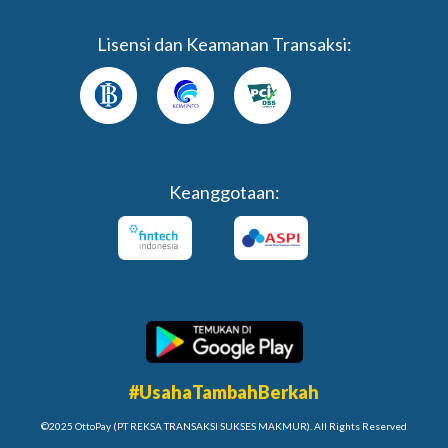
Lisensi dan Keamanan Transaksi:
Keanggotaan:
#UsahaTambahBerkah
©2025 OttoPay (PT REKSA TRANSAKSI SUKSES MAKMUR). All Rights Reserved