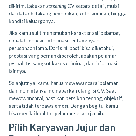
dikirim. Lakukan
screening
CV secara detail, mulai
dari latar belakang pendidikan, keterampilan, hingga
kondisi keluarganya.
Jika kamu sulit menemukan karakter asli pelamar,
cobalah mencari informasi tentangnya di
perusahaan lama. Dari sini, pasti bisa diketahui,
prestasi yang pernah diperoleh, apakah pelamar
pernah tersangkut kasus criminal, dan informasi
lainnya.
Selanjutnya, kamu harus mewawancarai pelamar
dan memintanya memaparkan ulang isi CV. Saat
mewawancarai, pastikan bersikap tenang, objektif,
serta tidak terbawa emosi. Dengan begitu, kamu
bisa menilai kualitas pelamar secara jernih.
Pilih Karyawan Jujur dan