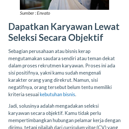
Sumber : Envato
Dapatkan Karyawan Lewat
Seleksi Secara Objektif
Sebagian perusahaan atau bisnis kerap
mengutamakan saudara sendiri atau teman dekat
dalam proses rekrutmen karyawan. Proses ini ada
sisi positifnya, yakni kamu sudah mengenali
karakter orang yang direkrut. Namun, sisi
negatifnya, orang tersebut belum tentu memiliki
kriteria sesuai
kebutuhan bisnis
.
Jadi, solusinya adalah mengadakan seleksi
karyawan secara objektif. Kamu tidak perlu
mempertimbangkan hubungan pelamar kerja dengan
dirimu, tetapi nilailah dari
curriculum vitae
(CV) yang