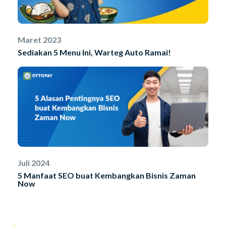
Maret 2023
Sediakan 5 Menu Ini, Warteg Auto Ramai!
Juli 2024
5 Manfaat SEO buat Kembangkan Bisnis Zaman
Now