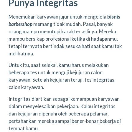
Punya Integritas
Menemukan karyawan jujur untuk mengelola
bisnis
barbershop
memang tidak mudah. Pasal, banyak
orang mampu menutupi karakter aslinya. Mereka
mampu bersikap profesional ketika di hadapanmu,
tetapi ternyata bertindak sesuka hati saat kamu tak
melihatnya.
Untuk itu, saat seleksi, kamu harus melakukan
beberapa tes untuk menguji kejujuran calon
karyawan. Setelah kejujuran teruji, tes integritas
calon karyawan.
Integritas diartikan sebagai kemampuan karyawan
dalam menyelesaikan pekerjaan. Kalau integritas
dan kejujuran dipenuhi oleh beberapa pelamar,
pertahankan mereka sampai bener-benar bekerja di
tempat kamu.