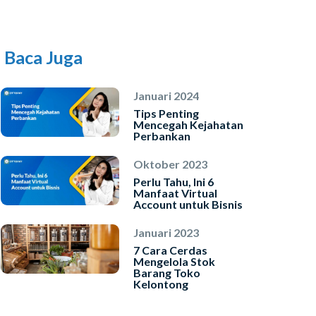
INSTAL SEKARANG
Baca Juga
Januari 2024
Tips Penting
Mencegah Kejahatan
Perbankan
Oktober 2023
Perlu Tahu, Ini 6
Manfaat Virtual
Account untuk Bisnis
Januari 2023
7 Cara Cerdas
Mengelola Stok
Barang Toko
Kelontong