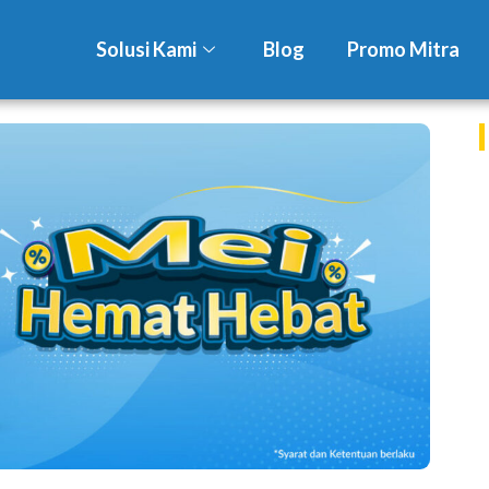
Solusi Kami
Blog
Promo Mitra