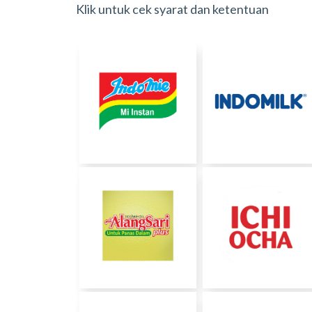
Klik untuk cek syarat dan ketentuan