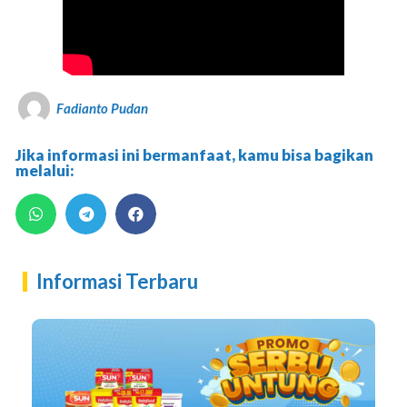
Fadianto Pudan
Jika informasi ini bermanfaat, kamu bisa bagikan
melalui:
Informasi Terbaru