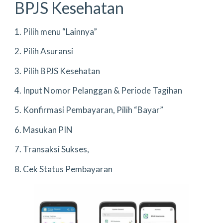
BPJS Kesehatan
1. Pilih menu “Lainnya”
2. Pilih Asuransi
3. Pilih BPJS Kesehatan
4. Input Nomor Pelanggan & Periode Tagihan
5. Konfirmasi Pembayaran, Pilih “Bayar”
6. Masukan PIN
7. Transaksi Sukses,
8. Cek Status Pembayaran