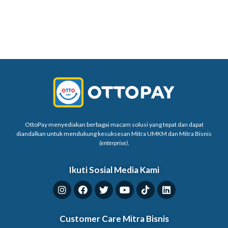
OttoPay menyediakan berbagai macam solusi yang tepat dan dapat
diandalkan untuk mendukung kesuksesan Mitra UMKM dan Mitra Bisnis
(enterprise)
.
Ikuti Sosial Media Kami
Customer Care Mitra Bisnis