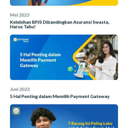
Mei 2023
Kelebihan BPJS Dibandingkan Asuransi Swasta,
Harus Tahu!
Juni 2023
5 Hal Penting dalam Memilih Payment Gateway