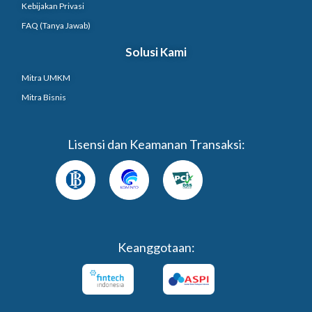
Kebijakan Privasi
FAQ (Tanya Jawab)
Solusi Kami
Mitra UMKM
Mitra Bisnis
Lisensi dan Keamanan Transaksi:
Keanggotaan: