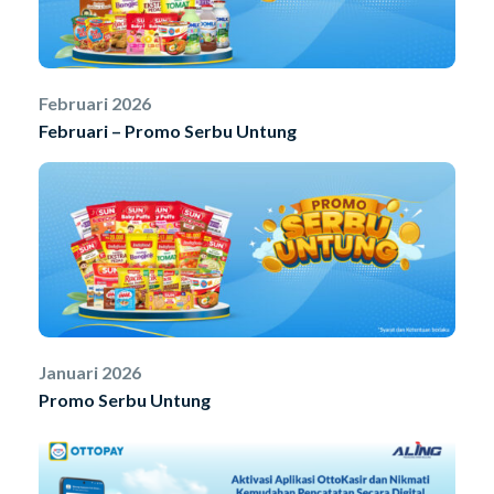
Februari 2026
Februari – Promo Serbu Untung
Januari 2026
Promo Serbu Untung