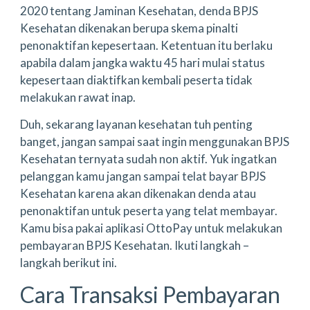
2020 tentang Jaminan Kesehatan, denda BPJS
Kesehatan dikenakan berupa skema pinalti
penonaktifan kepesertaan. Ketentuan itu berlaku
apabila dalam jangka waktu 45 hari mulai status
kepesertaan diaktifkan kembali peserta tidak
melakukan rawat inap.
Duh, sekarang layanan kesehatan tuh penting
banget, jangan sampai saat ingin menggunakan BPJS
Kesehatan ternyata sudah non aktif. Yuk ingatkan
pelanggan kamu jangan sampai telat bayar BPJS
Kesehatan karena akan dikenakan denda atau
penonaktifan untuk peserta yang telat membayar.
Kamu bisa pakai aplikasi OttoPay untuk melakukan
pembayaran BPJS Kesehatan. Ikuti langkah –
langkah berikut ini.
Cara Transaksi Pembayaran