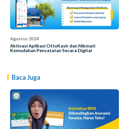
Agustus 2024
Aktivasi Aplikasi OttoKasir dan Nikmati
Kemudahan Pencatatan Secara Digital
Baca Juga