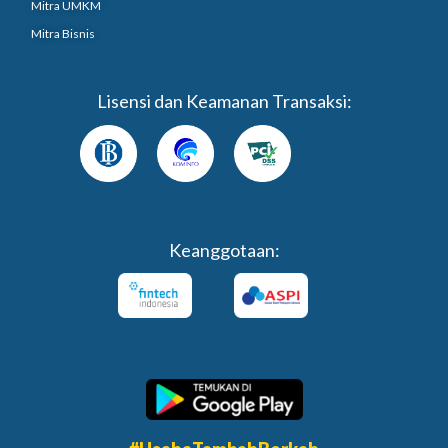
Mitra UMKM
Mitra Bisnis
Lisensi dan Keamanan Transaksi:
Keanggotaan: