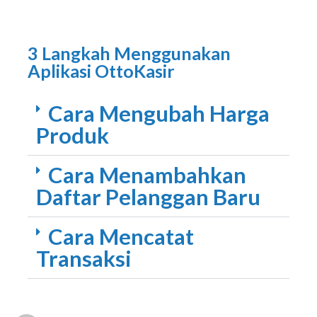
3 Langkah Menggunakan
Aplikasi OttoKasir
Cara Mengubah Harga
Produk
Cara Menambahkan
Daftar Pelanggan Baru
Cara Mencatat
Transaksi