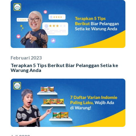
Februari 2023
Terapkan 5 Tips Berikut Biar Pelanggan Setia ke
Warung Anda