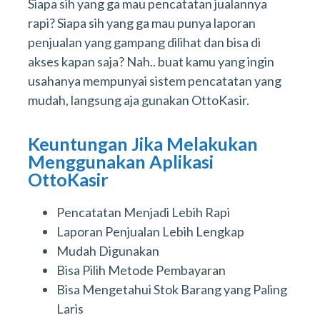
Siapa sih yang ga mau pencatatan jualannya
rapi? Siapa sih yang ga mau punya laporan
penjualan yang gampang dilihat dan bisa di
akses kapan saja? Nah.. buat kamu yang ingin
usahanya mempunyai sistem pencatatan yang
mudah, langsung aja gunakan OttoKasir.
Keuntungan Jika Melakukan
Menggunakan Aplikasi
OttoKasir
Pencatatan Menjadi Lebih Rapi
Laporan Penjualan Lebih Lengkap
Mudah Digunakan
Bisa Pilih Metode Pembayaran
Bisa Mengetahui Stok Barang yang Paling
Laris