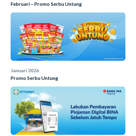
Februari – Promo Serbu Untung
Januari 2026
Promo Serbu Untung