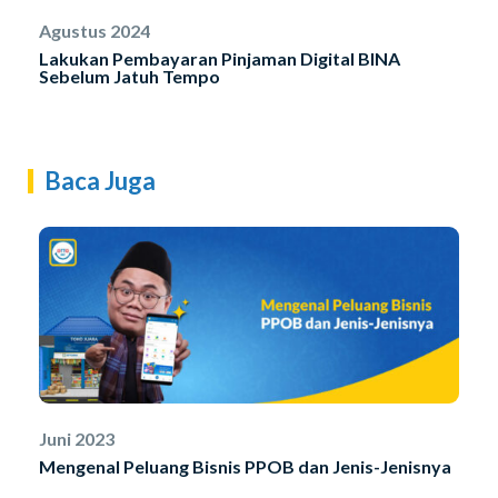
Agustus 2024
Lakukan Pembayaran Pinjaman Digital BINA
Sebelum Jatuh Tempo
Baca Juga
Juni 2023
Mengenal Peluang Bisnis PPOB dan Jenis-Jenisnya