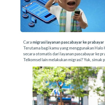
Cara
migrasi layanan pascabayar ke prabayar
Terutama bagi kamu yang menggunakan Halo H
secara otomatis dari layanan pascabayar ke pr
Telkomsel lain melakukan migrasi? Yuk, simak p