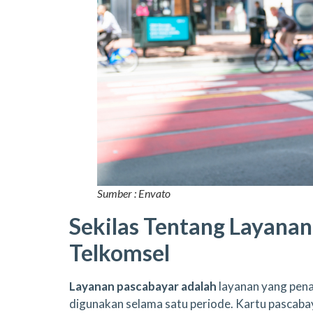
Sumber : Envato
Sekilas Tentang Layanan
Telkomsel
Layanan pascabayar adalah
layanan yang pen
digunakan selama satu periode. Kartu pasca