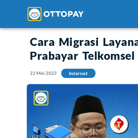
Cara Migrasi Layan
Prabayar Telkomsel
22 Mei 2023
Internet