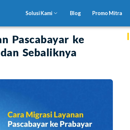
Solusi Kami
Blog
Promo Mitra
an Pascabayar ke
 dan Sebaliknya