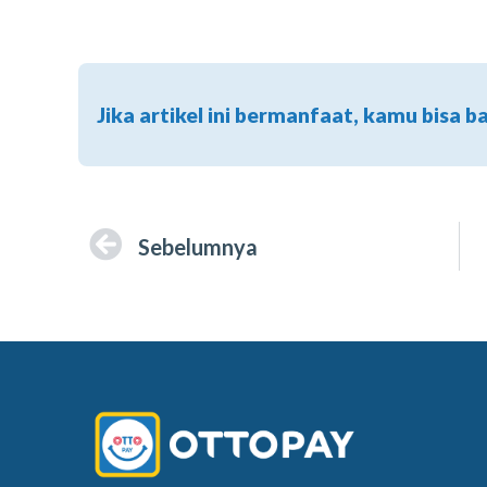
Jika artikel ini bermanfaat, kamu bisa b
Sebelumnya