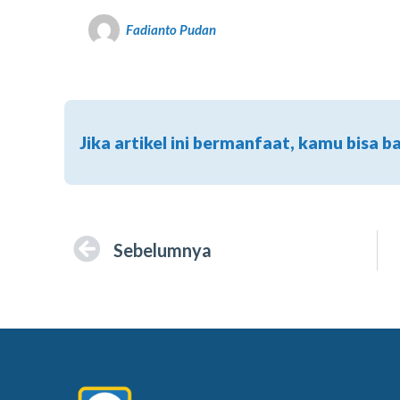
Fadianto Pudan
Jika artikel ini bermanfaat, kamu bisa b
Sebelumnya