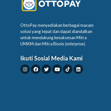
OttoPay menyediakan berbagai macam
solusi yang tepat dan dapat diandalkan
untuk mendukung kesuksesan Mitra
UMKM dan Mitra Bisnis
(enterprise)
.
Ikuti Sosial Media Kami