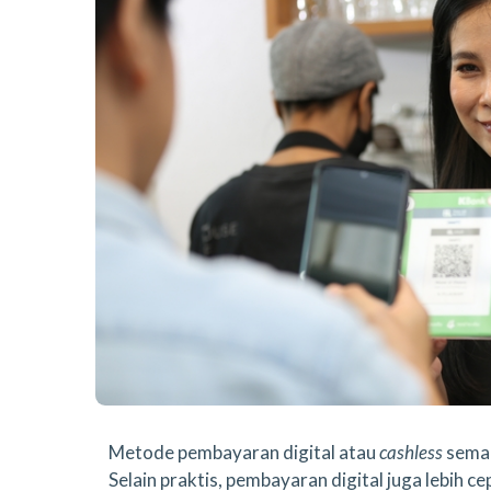
Metode pembayaran digital atau
cashless
semak
Selain praktis, pembayaran digital juga lebih 