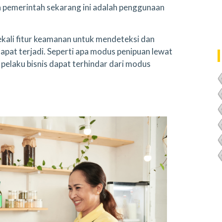
h pemerintah sekarang ini adalah penggunaan
kali fitur keamanan untuk mendeteksi dan
pat terjadi. Seperti apa modus penipuan lewat
pelaku bisnis dapat terhindar dari modus