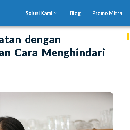
Solusi Kami
Blog
Promo Mitra
atan dengan
an Cara Menghindari