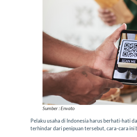
Sumber : Envato
Pelaku usaha di Indonesia harus berhati-hati da
terhindar dari penipuan tersebut, cara-cara ini 