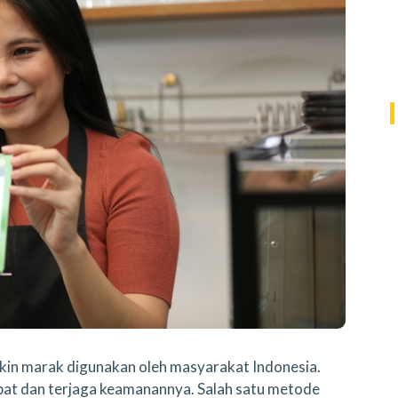
in marak digunakan oleh masyarakat Indonesia.
cepat dan terjaga keamanannya. Salah satu metode