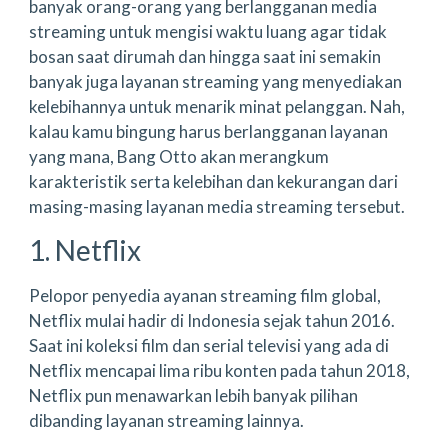
banyak orang-orang yang berlangganan media
streaming untuk mengisi waktu luang agar tidak
bosan saat dirumah dan hingga saat ini semakin
banyak juga layanan streaming yang menyediakan
kelebihannya untuk menarik minat pelanggan. Nah,
kalau kamu bingung harus berlangganan layanan
yang mana, Bang Otto akan merangkum
karakteristik serta kelebihan dan kekurangan dari
masing-masing layanan media streaming tersebut.
1. Netflix
Pelopor penyedia ayanan streaming film global,
Netflix mulai hadir di Indonesia sejak tahun 2016.
Saat ini koleksi film dan serial televisi yang ada di
Netflix mencapai lima ribu konten pada tahun 2018,
Netflix pun menawarkan lebih banyak pilihan
dibanding layanan streaming lainnya.