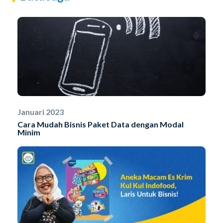
Januari 2023
Cara Mudah Bisnis Paket Data dengan Modal
Minim