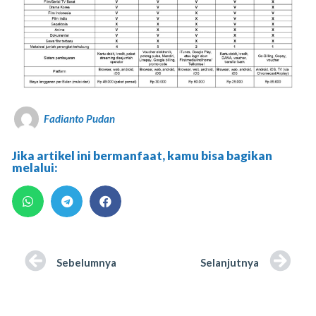
Fadianto Pudan
Jika artikel ini bermanfaat, kamu bisa bagikan
melalui:
Sebelumnya
Selanjutnya