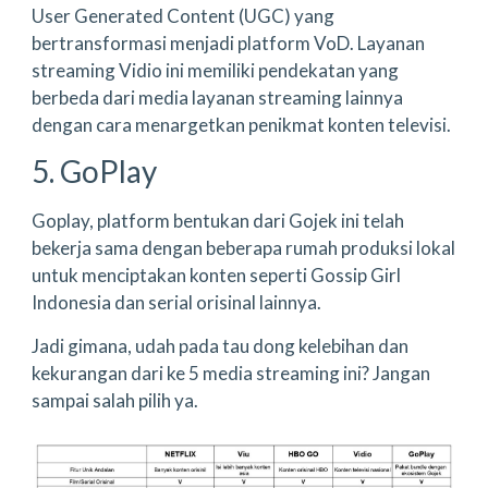
User Generated Content (UGC) yang
bertransformasi menjadi platform VoD. Layanan
streaming Vidio ini memiliki pendekatan yang
berbeda dari media layanan streaming lainnya
dengan cara menargetkan penikmat konten televisi.
5. GoPlay
Goplay, platform bentukan dari Gojek ini telah
bekerja sama dengan beberapa rumah produksi lokal
untuk menciptakan konten seperti Gossip Girl
Indonesia dan serial orisinal lainnya.
Jadi gimana, udah pada tau dong kelebihan dan
kekurangan dari ke 5 media streaming ini? Jangan
sampai salah pilih ya.