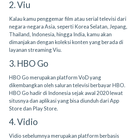
2. Viu
Kalau kamu penggemar film atau serial televisi dari
negara-negara Asia, seperti Korea Selatan, Jepang,
Thailand, Indonesia, hingga India, kamu akan
dimanjakan dengan koleksi konten yang berada di
layanan streaming Viu.
3. HBO Go
HBO Go merupakan platform VoD yang
dikembangkan oleh saluran televisi berbayar HBO.
HBO Go hadir di Indonesia sejak awal 2020 lewat
situsnya dan aplikasi yang bisa diunduh dari App
Store dan Play Store.
4. Vidio
Vidio sebelumnya merupakan platform berbasis