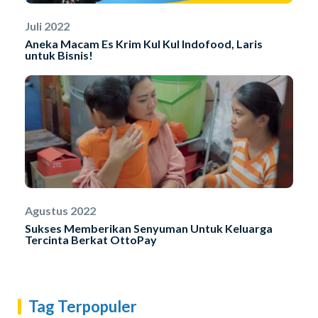
Juli 2022
Aneka Macam Es Krim Kul Kul Indofood, Laris
untuk Bisnis!
Agustus 2022
Sukses Memberikan Senyuman Untuk Keluarga
Tercinta Berkat OttoPay
Tag Terpopuler