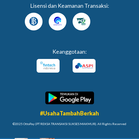
Lisensi dan Keamanan Transaksi:
Keanggotaan:
#UsahaTambahBerkah
©2025 OttoPay (PT REKSA TRANSAKSI SUKSES MAKMUR). All Rights Reserved