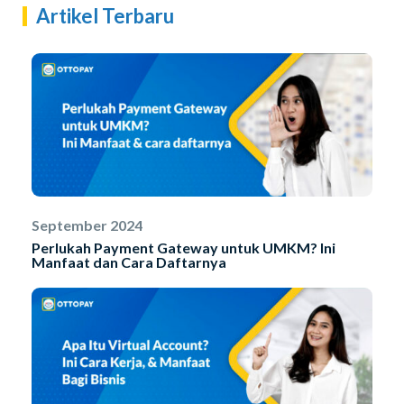
Artikel Terbaru
September 2024
Perlukah Payment Gateway untuk UMKM? Ini
Manfaat dan Cara Daftarnya