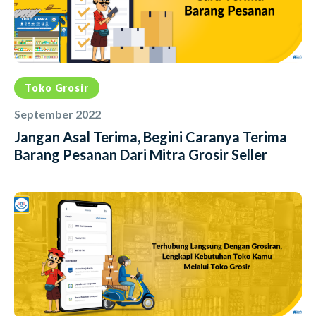
Toko Grosir
September 2022
Jangan Asal Terima, Begini Caranya Terima
Barang Pesanan Dari Mitra Grosir Seller