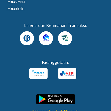
Mitra UMKM
Mitra Bisnis
Lisensi dan Keamanan Transaksi:
Keanggotaan: