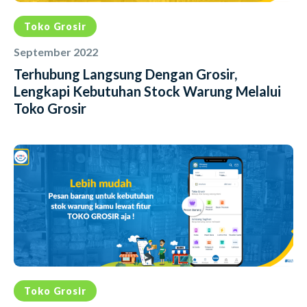
Toko Grosir
September 2022
Terhubung Langsung Dengan Grosir,
Lengkapi Kebutuhan Stock Warung Melalui
Toko Grosir
Toko Grosir