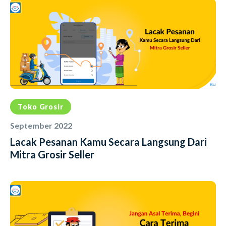
Toko Grosir
September 2022
Lacak Pesanan Kamu Secara Langsung Dari
Mitra Grosir Seller