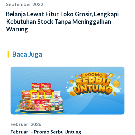
September 2022
Belanja Lewat Fitur Toko Grosir, Lengkapi
Kebutuhan Stock Tanpa Meninggalkan
Warung
Baca Juga
Februari 2026
Februari – Promo Serbu Untung