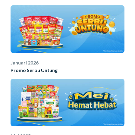
Januari 2026
Promo Serbu Untung