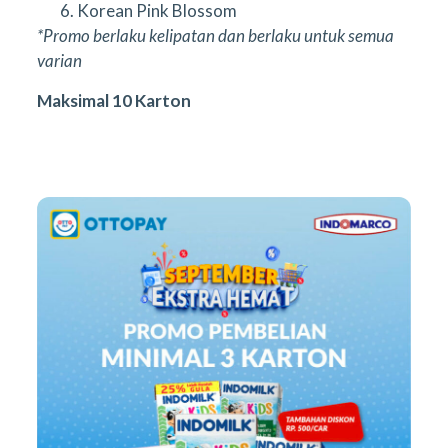
Korean Pink Blossom
*Promo berlaku kelipatan dan berlaku untuk semua
varian
Maksimal 10 Karton