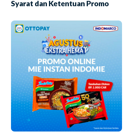
Syarat dan Ketentuan Promo