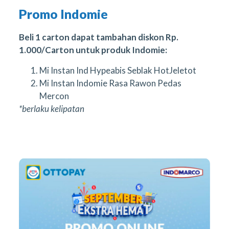
Promo Indomie
Beli 1 carton dapat tambahan diskon Rp.
1.000/Carton untuk produk Indomie:
Mi Instan Ind Hypeabis Seblak HotJeletot
Mi Instan Indomie Rasa Rawon Pedas
Mercon
*berlaku kelipatan