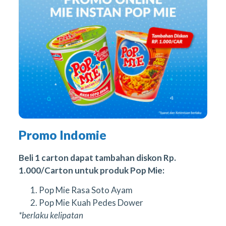
Promo Indomie
Beli 1 carton dapat tambahan diskon Rp.
1.000/Carton untuk produk Pop Mie:
Pop Mie Rasa Soto Ayam
Pop Mie Kuah Pedes Dower
*berlaku kelipatan