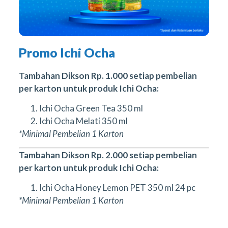
Promo Ichi Ocha
Tambahan Dikson Rp. 1.000 setiap pembelian
per karton untuk produk Ichi Ocha:
Ichi Ocha Green Tea 350 ml
Ichi Ocha Melati 350 ml
*Minimal Pembelian 1 Karton
Tambahan Dikson Rp. 2.000 setiap pembelian
per karton untuk produk Ichi Ocha:
Ichi Ocha Honey Lemon PET 350 ml 24 pc
*Minimal Pembelian 1 Karton