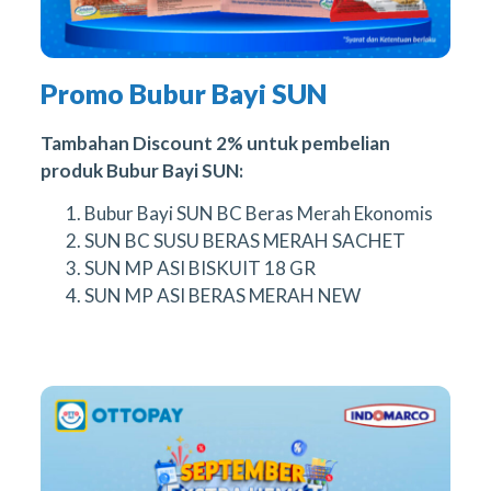
Promo Bubur Bayi SUN
Tambahan Discount 2% untuk pembelian
produk Bubur Bayi SUN:
Bubur Bayi SUN BC Beras Merah Ekonomis
SUN BC SUSU BERAS MERAH SACHET
SUN MP ASI BISKUIT 18 GR
SUN MP ASI BERAS MERAH NEW