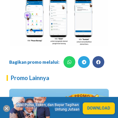
Bagikan promo melalui:
Promo Lainnya
Jual Pulsa, Token, dan Bayar Tagihan 
DOWNLOAD
Untung Jutaan