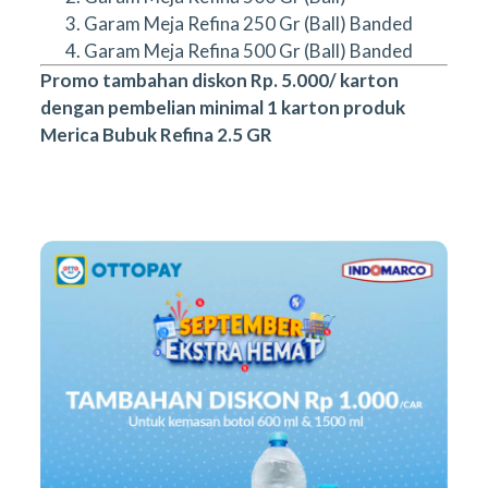
Garam Meja Refina 250 Gr (Ball) Banded
Garam Meja Refina 500 Gr (Ball) Banded
Promo tambahan diskon Rp. 5.000/ karton
dengan pembelian minimal 1 karton produk
Merica Bubuk Refina 2.5 GR