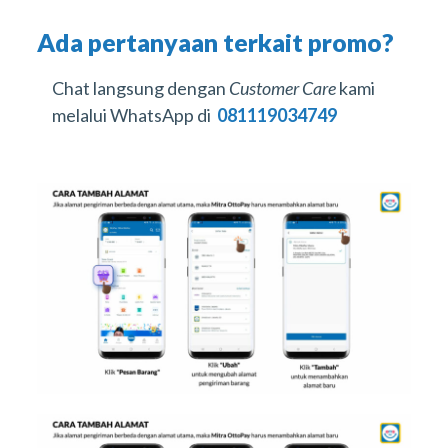
Ada pertanyaan terkait promo?
Chat langsung dengan
Customer Care
kami
melalui WhatsApp di
081119034749