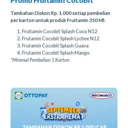
Tambahan Diskon Rp. 1.000 setiap pembelian
per karton untuk produk Fruitamin 350 Ml:
Fruitamin Cocobit Splash Coco N12
Frutamin Cocobit Splash Lychee N12
Frutamin Cocobit Splash Guava
Frutamin Cocobit Splash Mango
*Minimal Pembelian 1 Karton