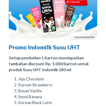
Promo Indomilk Susu UHT
Setiap pembelian 1 Karton mendapatkan
tambahan discount Rp. 1.000/karton untuk
produk Susu UHT Indomilk 180 ml:
Jeju Chocolate
Korean Strawberry
Busan Vanilla
Seoul Banana
Korean Black Latte