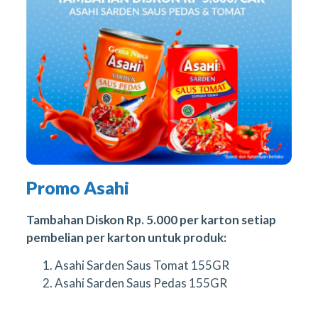
Promo Asahi
Tambahan Diskon Rp. 5.000 per karton setiap
pembelian per karton untuk produk:
Asahi Sarden Saus Tomat 155GR
Asahi Sarden Saus Pedas 155GR