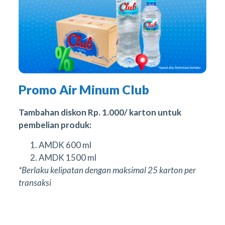
Promo Air Minum Club
Tambahan diskon Rp. 1.000/ karton untuk
pembelian produk:
AMDK 600 ml
AMDK 1500 ml
*Berlaku kelipatan dengan maksimal 25 karton per
transaksi