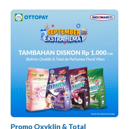
Promo Oxyklin & Total