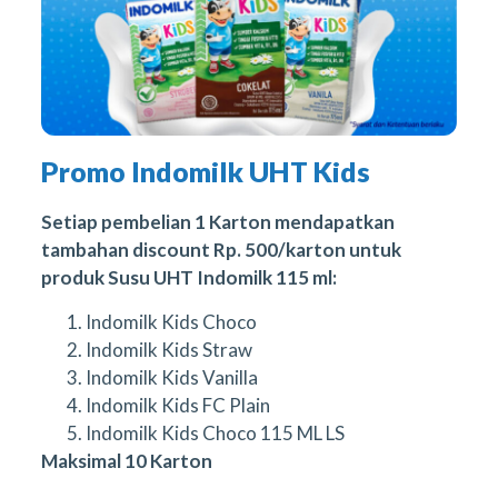
Promo Indomilk UHT Kids
Setiap pembelian 1 Karton mendapatkan
tambahan discount Rp. 500/karton untuk
produk Susu UHT Indomilk 115 ml:
Indomilk Kids Choco
Indomilk Kids Straw
Indomilk Kids Vanilla
Indomilk Kids FC Plain
Indomilk Kids Choco 115 ML LS
Maksimal 10 Karton