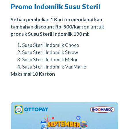
Promo Indomilk Susu Steril
Setiap pembelian 1 Karton mendapatkan
tambahan discount Rp. 500/karton untuk
produk Susu Steril Indomilk 190 ml:
Susu Steril Indomilk Choco
Susu Steril Indomilk Straw
Susu Steril Indomilk Melon
Susu Steril Indomilk VanMarie
Maksimal 10 Karton