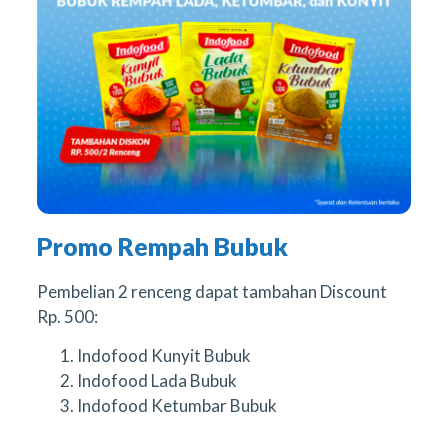
Promo Rempah Bubuk
Pembelian 2 renceng dapat tambahan Discount
Rp. 500:
Indofood Kunyit Bubuk
Indofood Lada Bubuk
Indofood Ketumbar Bubuk