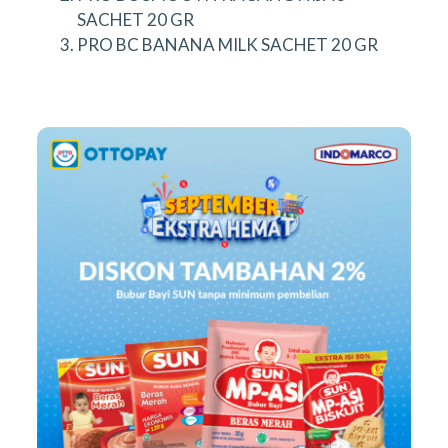
SACHET 20 GR
PRO BC BANANA MILK SACHET 20 GR