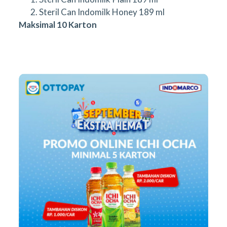
Steril Can Indomilk Honey 189 ml
Maksimal 10 Karton