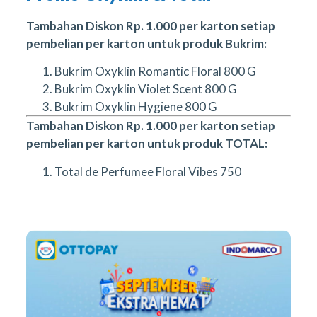
Tambahan Diskon Rp. 1.000 per karton setiap
pembelian per karton untuk produk Bukrim:
Bukrim Oxyklin Romantic Floral 800 G
Bukrim Oxyklin Violet Scent 800 G
Bukrim Oxyklin Hygiene 800 G
Tambahan Diskon Rp. 1.000 per karton setiap
pembelian per karton untuk produk TOTAL:
Total de Perfumee Floral Vibes 750