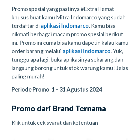
Promo spesial yang pastinya #ExtraHemat
khusus buat kamu Mitra Indomarco yang sudah
terdaftar di
aplikasi Indomarco
. Kamu bisa
nikmati berbagai macam promo spesial berikut
ini. Promo ini cuma bisa kamu dapetin kalau kamu
order barang melalui
aplikasi Indomarco
. Yuk,
tunggu apa lagi, buka aplikasinya sekarang dan
langsung borong untuk stok warung kamu! Jelas
paling murah!
Periode Promo: 1 – 31 Agustus 2024
Promo dari Brand Ternama
Klik untuk cek syarat dan ketentuan