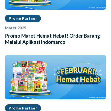
Promo Partner
Maret 2025
Promo Maret Hemat Hebat! Order Barang
Melalui Aplikasi Indomarco
Promo Partner