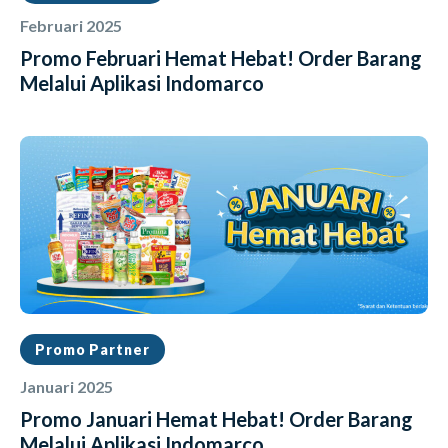
Februari 2025
Promo Februari Hemat Hebat! Order Barang
Melalui Aplikasi Indomarco
Promo Partner
Januari 2025
Promo Januari Hemat Hebat! Order Barang
Melalui Aplikasi Indomarco