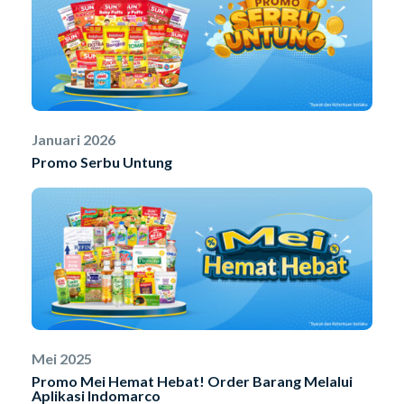
Januari 2026
Promo Serbu Untung
Mei 2025
Promo Mei Hemat Hebat! Order Barang Melalui
Aplikasi Indomarco