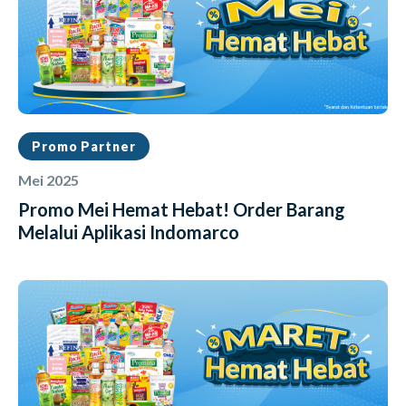
Promo Partner
Mei 2025
Promo Mei Hemat Hebat! Order Barang
Melalui Aplikasi Indomarco