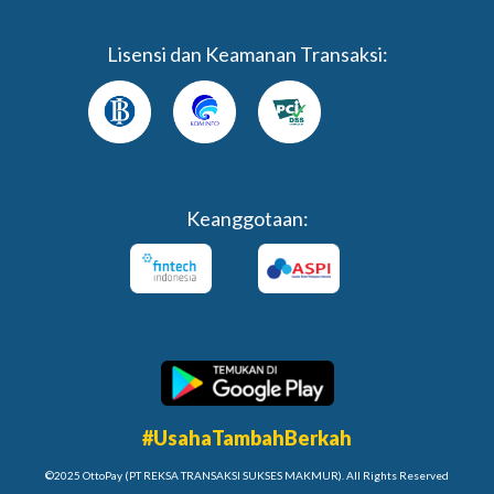
Lisensi dan Keamanan Transaksi:
Keanggotaan:
#UsahaTambahBerkah
©2025 OttoPay (PT REKSA TRANSAKSI SUKSES MAKMUR). All Rights Reserved