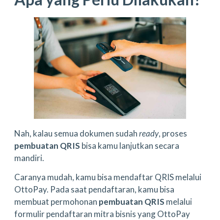
Nah, kalau semua dokumen sudah
ready
, proses
pembuatan QRIS
bisa kamu lanjutkan secara
mandiri.
Caranya mudah, kamu bisa mendaftar QRIS melalui
OttoPay. Pada saat pendaftaran, kamu bisa
membuat permohonan
pembuatan QRIS
melalui
formulir pendaftaran mitra bisnis yang OttoPay