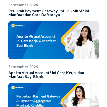
September 2024
Perlukah Payment Gateway untuk UMKM? Ini
Manfaat dan Cara Daftarnya
September 2024
Apa Itu Virtual Account? Ini Cara Kerja, dan
Manfaat Bagi Bisnis