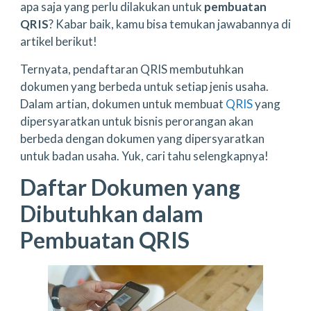
apa saja yang perlu dilakukan untuk
pembuatan
QRIS
? Kabar baik, kamu bisa temukan jawabannya di
artikel berikut!
Ternyata, pendaftaran QRIS membutuhkan
dokumen yang berbeda untuk setiap jenis usaha.
Dalam artian, dokumen untuk membuat
QRIS
yang
dipersyaratkan untuk bisnis perorangan akan
berbeda dengan dokumen yang dipersyaratkan
untuk badan usaha. Yuk, cari tahu selengkapnya!
Daftar Dokumen yang
Dibutuhkan dalam
Pembuatan QRIS