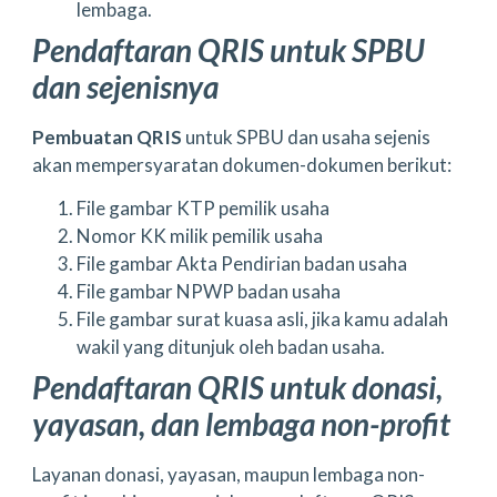
lembaga.
Pendaftaran QRIS untuk SPBU
dan sejenisnya
Pembuatan QRIS
untuk SPBU dan usaha sejenis
akan mempersyaratan dokumen-dokumen berikut:
File gambar KTP pemilik usaha
Nomor KK milik pemilik usaha
File gambar Akta Pendirian badan usaha
File gambar NPWP badan usaha
File gambar surat kuasa asli, jika kamu adalah
wakil yang ditunjuk oleh badan usaha.
Pendaftaran QRIS untuk donasi,
yayasan, dan lembaga non-profit
Layanan donasi, yayasan, maupun lembaga non-