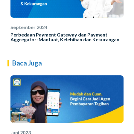
September 2024
Perbedaan Payment Gateway dan Payment
Aggregator: Manfaat, Kelebihan dan Kekurangan
Baca Juga
Juni 2023