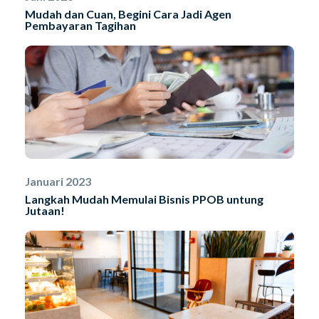
Mudah dan Cuan, Begini Cara Jadi Agen
Pembayaran Tagihan
Januari 2023
Langkah Mudah Memulai Bisnis PPOB untung
Jutaan!