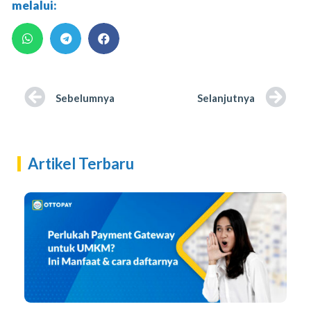
melalui:
Sebelumnya
Selanjutnya
Artikel Terbaru