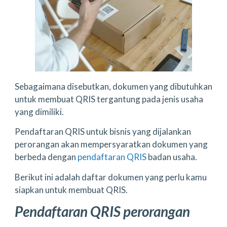
Sebagaimana disebutkan, dokumen yang dibutuhkan
untuk membuat QRIS tergantung pada jenis usaha
yang dimiliki.
Pendaftaran QRIS untuk bisnis yang dijalankan
perorangan akan mempersyaratkan dokumen yang
berbeda dengan
pendaftaran QRIS
badan usaha.
Berikut ini adalah daftar dokumen yang perlu kamu
siapkan untuk membuat QRIS.
Pendaftaran QRIS perorangan