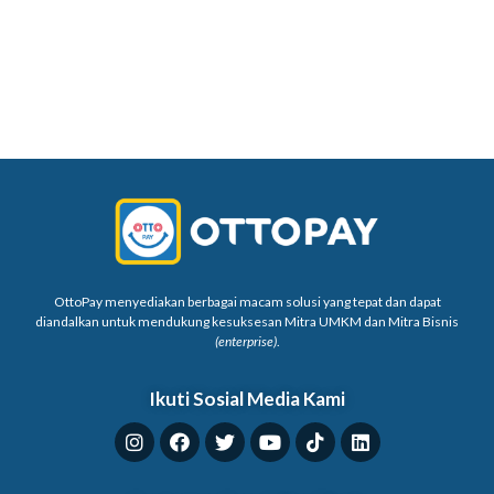
OttoPay menyediakan berbagai macam solusi yang tepat dan dapat
diandalkan untuk mendukung kesuksesan Mitra UMKM dan Mitra Bisnis
(enterprise)
.
Ikuti Sosial Media Kami