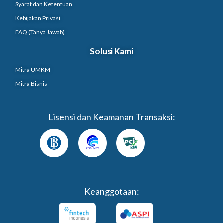
Syarat dan Ketentuan
Kebijakan Privasi
FAQ (Tanya Jawab)
Solusi Kami
Mitra UMKM
Mitra Bisnis
Lisensi dan Keamanan Transaksi:
Keanggotaan: