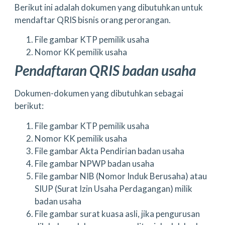
Berikut ini adalah dokumen yang dibutuhkan untuk
mendaftar QRIS bisnis orang perorangan.
File gambar KTP pemilik usaha
Nomor KK pemilik usaha
Pendaftaran QRIS badan usaha
Dokumen-dokumen yang dibutuhkan sebagai
berikut:
File gambar KTP pemilik usaha
Nomor KK pemilik usaha
File gambar Akta Pendirian badan usaha
File gambar NPWP badan usaha
File gambar NIB (Nomor Induk Berusaha) atau
SIUP (Surat Izin Usaha Perdagangan) milik
badan usaha
File gambar surat kuasa asli, jika pengurusan