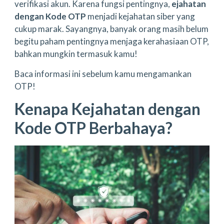
verifikasi akun. Karena fungsi pentingnya,
ejahatan
dengan Kode OTP
menjadi kejahatan siber yang
cukup marak. Sayangnya, banyak orang masih belum
begitu paham pentingnya menjaga kerahasiaan OTP,
bahkan mungkin termasuk kamu!
Baca informasi ini sebelum kamu mengamankan
OTP!
Kenapa Kejahatan dengan
Kode OTP Berbahaya?