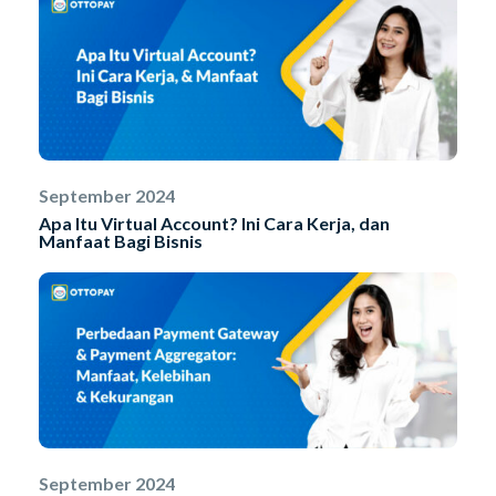
September 2024
Apa Itu Virtual Account? Ini Cara Kerja, dan
Manfaat Bagi Bisnis
September 2024