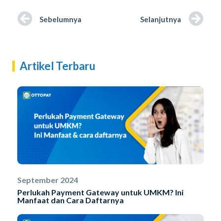
Sebelumnya
Selanjutnya
Artikel Terbaru
September 2024
Perlukah Payment Gateway untuk UMKM? Ini
Manfaat dan Cara Daftarnya