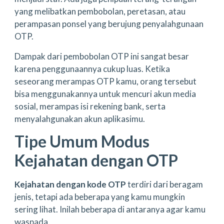
yang melibatkan pembobolan, peretasan, atau
perampasan ponsel yang berujung penyalahgunaan
OTP.
Dampak dari pembobolan OTP ini sangat besar
karena penggunaannya cukup luas. Ketika
seseorang merampas OTP kamu, orang tersebut
bisa menggunakannya untuk mencuri akun media
sosial, merampas isi rekening bank, serta
menyalahgunakan akun aplikasimu.
Tipe Umum Modus
Kejahatan dengan OTP
Kejahatan dengan kode OTP
terdiri dari beragam
jenis, tetapi ada beberapa yang kamu mungkin
sering lihat. Inilah beberapa di antaranya agar kamu
waspada.