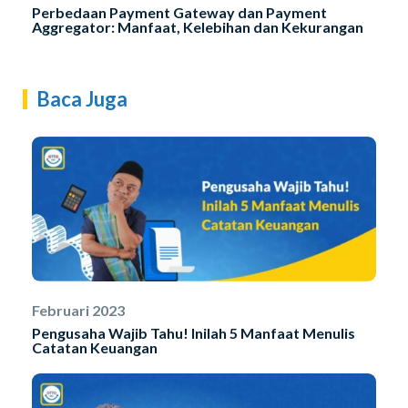
Perbedaan Payment Gateway dan Payment
Aggregator: Manfaat, Kelebihan dan Kekurangan
Baca Juga
Februari 2023
Pengusaha Wajib Tahu! Inilah 5 Manfaat Menulis
Catatan Keuangan