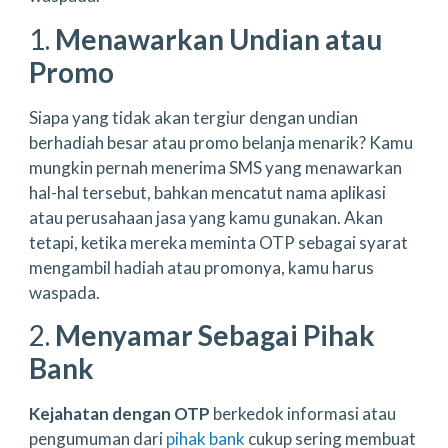
1.
Menawarkan Undian atau
Promo
Siapa yang tidak akan tergiur dengan undian
berhadiah besar atau promo belanja menarik? Kamu
mungkin pernah menerima SMS yang menawarkan
hal-hal tersebut, bahkan mencatut nama aplikasi
atau perusahaan jasa yang kamu gunakan. Akan
tetapi, ketika mereka meminta OTP sebagai syarat
mengambil hadiah atau promonya, kamu harus
waspada.
2.
Menyamar Sebagai Pihak
Bank
Kejahatan dengan OTP
berkedok informasi atau
pengumuman dari
pihak bank
cukup sering membuat