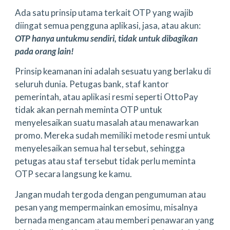
Ada satu prinsip utama terkait OTP yang wajib
diingat semua pengguna aplikasi, jasa, atau akun:
OTP hanya untukmu sendiri, tidak untuk dibagikan
pada orang lain!
Prinsip keamanan ini adalah sesuatu yang berlaku di
seluruh dunia. Petugas bank, staf kantor
pemerintah, atau aplikasi resmi seperti OttoPay
tidak akan pernah meminta OTP untuk
menyelesaikan suatu masalah atau menawarkan
promo. Mereka sudah memiliki metode resmi untuk
menyelesaikan semua hal tersebut, sehingga
petugas atau staf tersebut tidak perlu meminta
OTP secara langsung ke kamu.
Jangan mudah tergoda dengan pengumuman atau
pesan yang mempermainkan emosimu, misalnya
bernada mengancam atau memberi penawaran yang