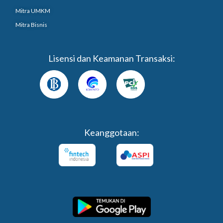
Mitra UMKM
Mitra Bisnis
Lisensi dan Keamanan Transaksi:
Keanggotaan: