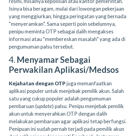
resmi, misalnya kepolisian atau kantor pemerintah.
Isinya bisa beragam, mulai dari lowongan pekerjaan
yang menggiurkan, hingga peringatan yang bernada
“menyeramkan”. Sama seperti poin sebelumnya,
penipu meminta OTP sebagai dalih mengakses
informasi atau “membereskan masalah” yang ada di
pengumuman palsu tersebut.
4.
Menyamar Sebagai
Perwakilan Aplikasi/Medsos
Kejahatan dengan OTP
juga memanfaatkan
aplikasi populer untuk menjebak pemilik akun. Salah
satu yang cukup populer adalah pengumuman
pembaruan (
update
) palsu. Penipu menjebak pemilik
akun untuk menyerahkan OTP dengan dalih
melakukan pembaruan agar aplikasi tetap berfungsi.
Penipuan ini sudah pernah terjadi pada pemilik akun