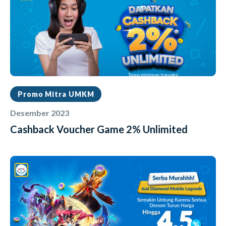
Promo Mitra UMKM
Desember 2023
Cashback Voucher Game 2% Unlimited