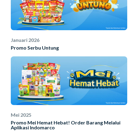
Januari 2026
Promo Serbu Untung
Mei 2025
Promo Mei Hemat Hebat! Order Barang Melalui
Aplikasi Indomarco