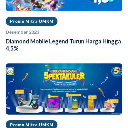
Promo Mitra UMKM
Desember 2023
Diamond Mobile Legend Turun Harga Hingga
4,5%
Promo Mitra UMKM