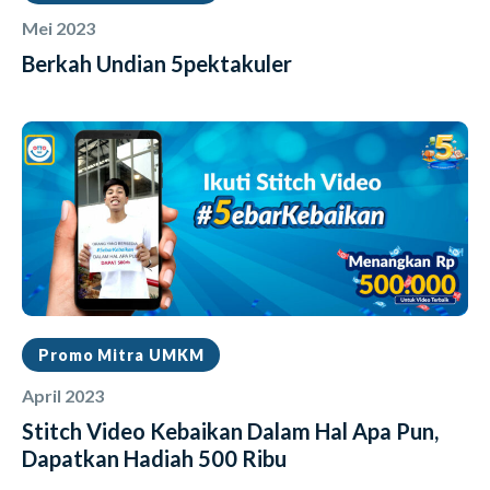
Mei 2023
Berkah Undian 5pektakuler
Promo Mitra UMKM
April 2023
Stitch Video Kebaikan Dalam Hal Apa Pun,
Dapatkan Hadiah 500 Ribu