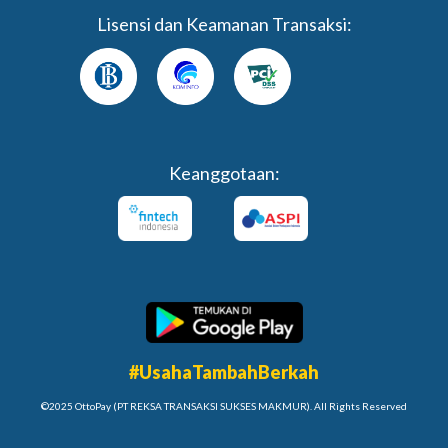
Lisensi dan Keamanan Transaksi:
Keanggotaan:
#UsahaTambahBerkah
©2025 OttoPay (PT REKSA TRANSAKSI SUKSES MAKMUR). All Rights Reserved